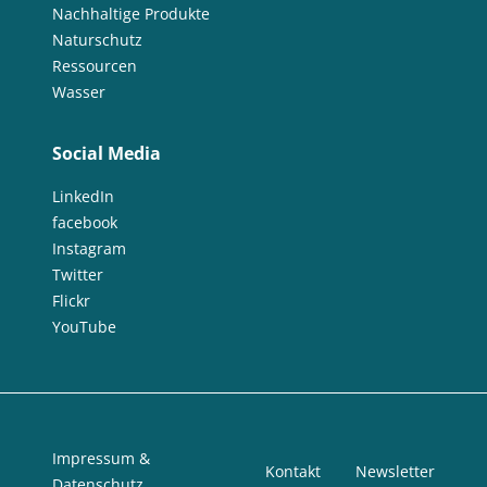
Nachhaltige Produkte
Naturschutz
Ressourcen
Wasser
Social Media
LinkedIn
facebook
Instagram
Twitter
Flickr
YouTube
Impressum &
Kontakt
Newsletter
Datenschutz