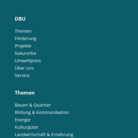
DBU
Themen
Förderung
Projekte
Naturerbe
Umweltpreis
Über uns
Service
Themen
Bauen & Quartier
Bildung & Kommunikation
Energie
Kulturgüter
Landwirtschaft & Ernährung