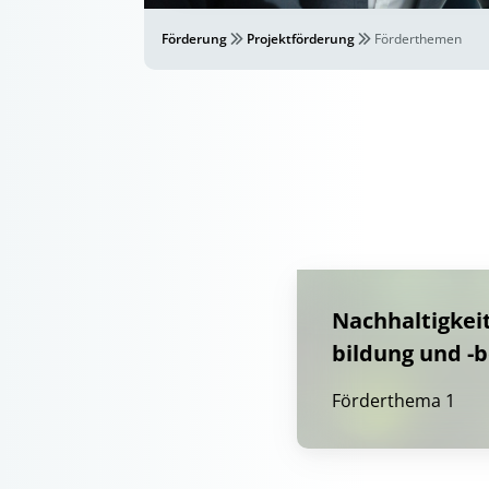
Förderung
Projektförderung
Förderthemen
Nachhaltigkei
bildung und -
Förderthema 1