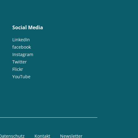
Social Media
LinkedIn
facebook
Instagram
Twitter
Flickr
YouTube
Datenschutz
Kontakt
Newsletter