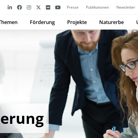
Presse
Publikationen
Newsletter
Themen
Förderung
Projekte
Naturerbe
derung