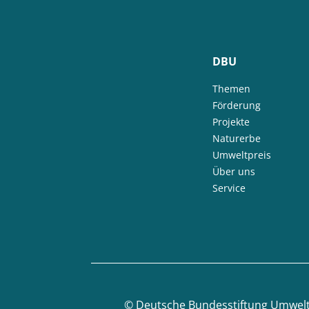
DBU
Themen
Förderung
Projekte
Naturerbe
Umweltpreis
Über uns
Service
©
Deutsche Bundesstiftung Umwel