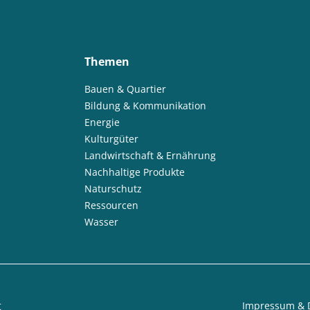
Themen
Bauen & Quartier
Bildung & Kommunikation
Energie
Kulturgüter
Landwirtschaft & Ernährung
Nachhaltige Produkte
Naturschutz
Ressourcen
Wasser
t
Impressum & 