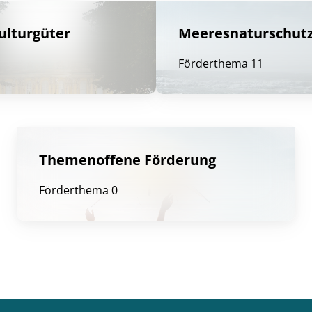
ulturgüter
Meeresnaturschut
Förderthema 11
Themenoffene Förderung
Förderthema 0