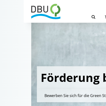
Förderung 
Bewerben Sie sich für die Green S