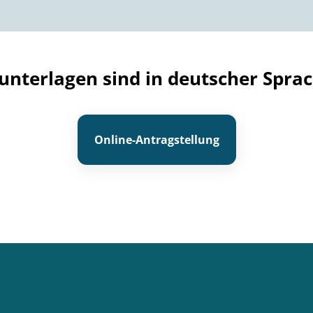
nterlagen sind in deutscher Sprac
Online-Antragstellung