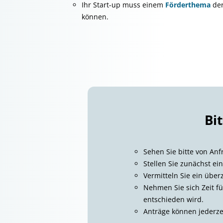
Ihr Start-up muss einem
Förderthema
der
können.
Bi
Sehen Sie bitte von Anf
Stellen Sie zunächst e
Vermitteln Sie ein über
Nehmen Sie sich Zeit fü
entschieden wird.
Anträge können jederze