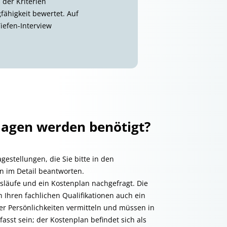
der Kriterien
fähigkeit bewertet. Auf
iefen-Interview
lagen werden benötigt?
gestellungen, die Sie bitte in den
n im Detail beantworten.
släufe und ein Kostenplan nachgefragt. Die
 Ihren fachlichen Qualifikationen auch ein
rer Persönlichkeiten vermitteln und müssen in
sst sein; der Kostenplan befindet sich als