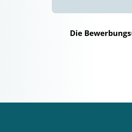
Die Bewerbungsu