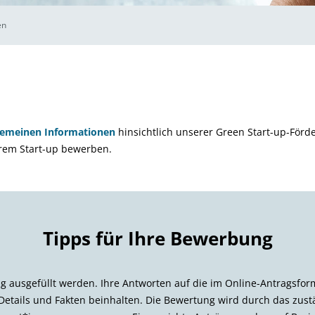
en
gemeinen Informationen
hinsichtlich unserer Green Start-up-Förd
Ihrem Start-up bewerben.
Tipps für Ihre Bewerbung
ig ausgefüllt werden. Ihre Antworten auf die im Online-Antragsfor
e Details und Fakten beinhalten. Die Bewertung wird durch das zus