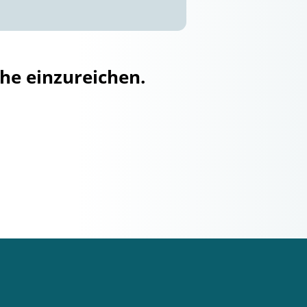
he einzureichen.