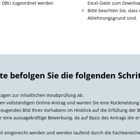
 DBU zugeordnet werden
Excel-Datei zum Downloa
Bitte beachten Sie, dass
Ablehnungsgrund sind.
tte befolgen Sie die folgenden Schrit
ragen zur inhaltlichen Vorabprüfung ab.
inen vollständigen Online-Antrag und warten Sie eine Rückmeldung 
zeugendes Bild Ihres Vorhabens im Hinblick auf die Erfüllung der 
r eine aussagekräftige Bewerbung, da auf Basis des Antrags die e
it eingereicht werden und werden laufend durch die Fachbereiche