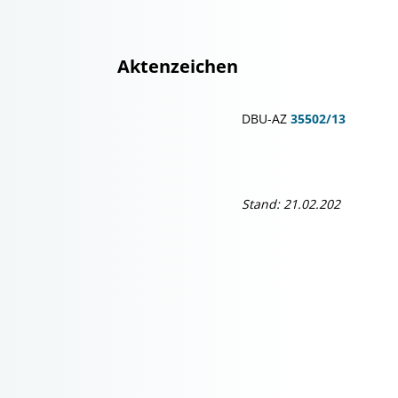
Aktenzeichen
DBU-AZ
35502/13
Stand: 21.02.202