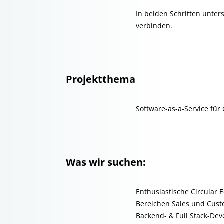
In beiden Schritten unter
verbinden.
Projektthema
Software-as-a-Service für
Was wir suchen:
Enthusiastische Circular
Bereichen Sales und Custo
Backend- & Full Stack-Dev