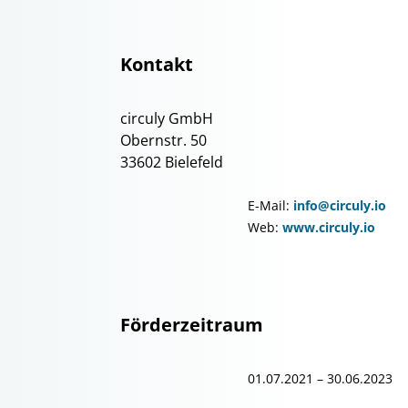
Kontakt
circuly GmbH
Obernstr. 50
33602 Bielefeld
E-Mail:
info@circuly.io
Web:
www.circuly.io
Förderzeitraum
01.07.2021 – 30.06.2023