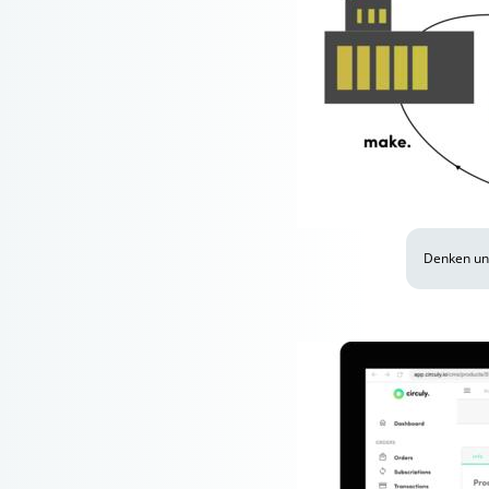
Denken und