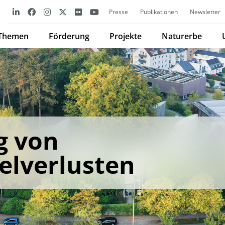
Presse
Publikationen
Newsletter
Themen
Förderung
Projekte
Naturerbe
g von
elverlusten