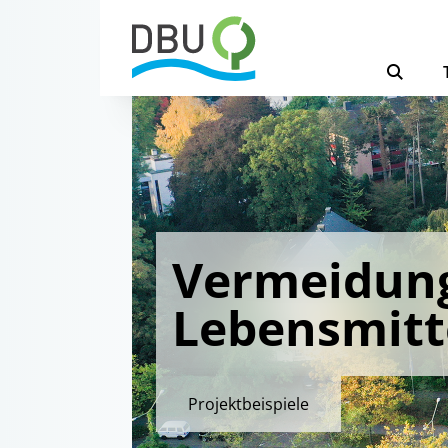
Vermeidun
Lebensmitt
Projektbeispiele