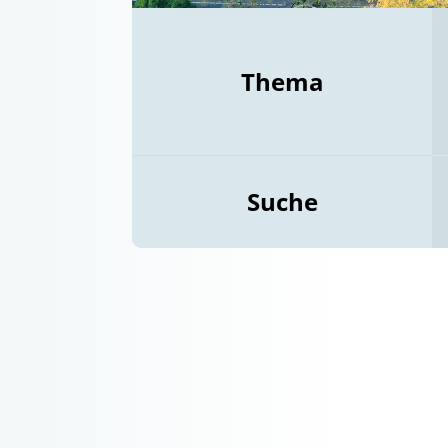
Thema
Suche