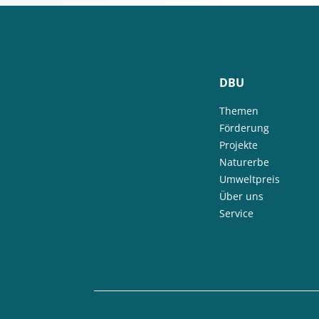
DBU
Themen
Förderung
Projekte
Naturerbe
Umweltpreis
Über uns
Service