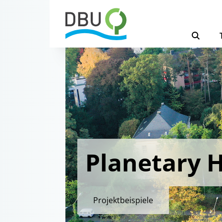
Planetary H
Projektbeispiele