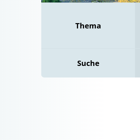
Thema
Suche