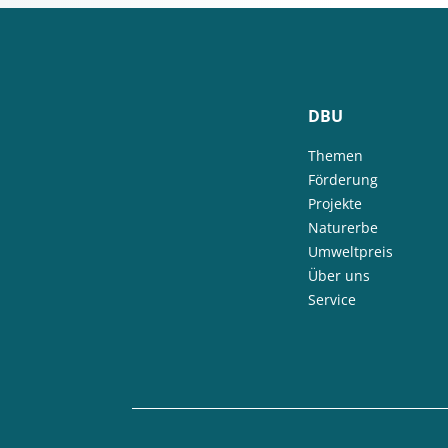
DBU
Themen
Förderung
Projekte
Naturerbe
Umweltpreis
Über uns
Service