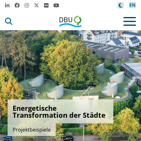
EN
Energetische
Transformation der Städte
Projektbeispiele