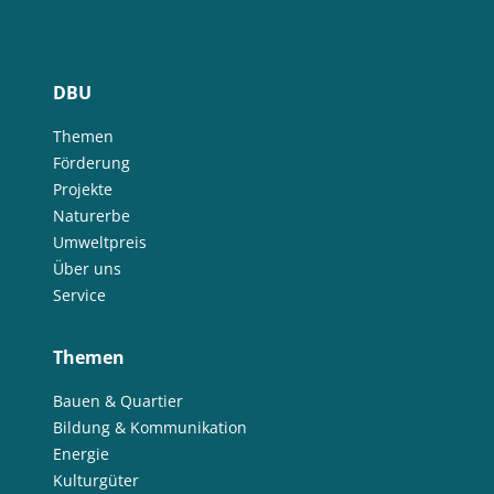
DBU
Themen
Förderung
Projekte
Naturerbe
Umweltpreis
Über uns
Service
Themen
Bauen & Quartier
Bildung & Kommunikation
Energie
Kulturgüter