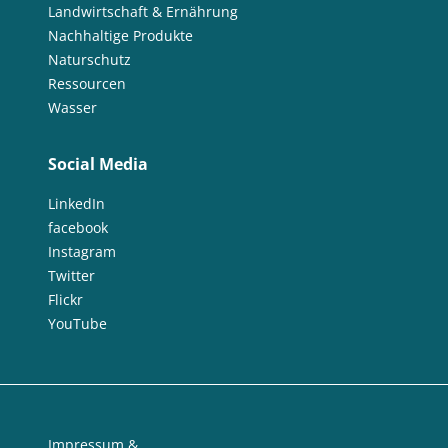
Landwirtschaft & Ernährung
Nachhaltige Produkte
Naturschutz
Ressourcen
Wasser
Social Media
LinkedIn
facebook
Instagram
Twitter
Flickr
YouTube
Impressum &