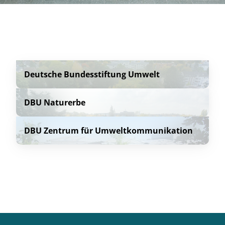
Deutsche Bundesstiftung Umwelt
DBU Naturerbe
DBU Zentrum für Umweltkommunikation