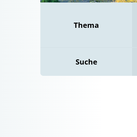
Thema
Suche