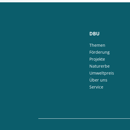
DBU
Themen
Förderung
Projekte
Naturerbe
Umweltpreis
Über uns
Service