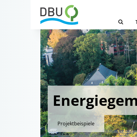
Energiegem
Projektbeispiele