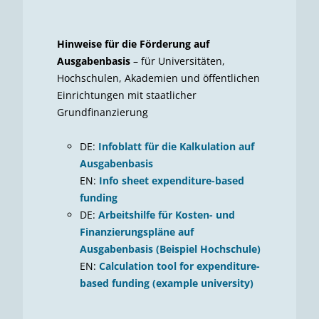
Hinweise für die Förderung auf
Ausgabenbasis
– für Universitäten,
Hochschulen, Akademien und öffentlichen
Einrichtungen mit staatlicher
Grundfinanzierung
DE:
Infoblatt für die Kalkulation auf
Ausgabenbasis
EN:
Info sheet expenditure-based
funding
DE:
Arbeitshilfe für Kosten- und
Finanzierungspläne auf
Ausgabenbasis (Beispiel Hochschule)
EN:
Calculation tool for expenditure-
based funding (example university)