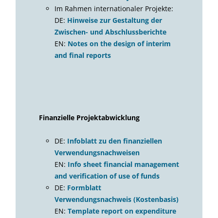
Im Rahmen internationaler Projekte:
DE:
Hinweise zur Gestaltung der
Zwischen- und Abschlussberichte
EN:
Notes on the design of interim
and final reports
Finanzielle Projektabwicklung
DE:
Infoblatt zu den finanziellen
Verwendungsnachweisen
EN:
Info sheet financial management
and verification of use of funds
DE:
Formblatt
Verwendungsnachweis (Kostenbasis)
EN:
Template report on expenditure