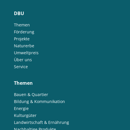
DBU
Themen
Förderung
Projekte
Naturerbe
Umweltpreis
Über uns
Service
Themen
Bauen & Quartier
Bildung & Kommunikation
Energie
Kulturgüter
Landwirtschaft & Ernährung
Nachhaltige Produkte