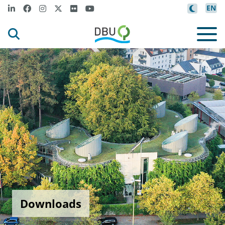
EN
Downloads