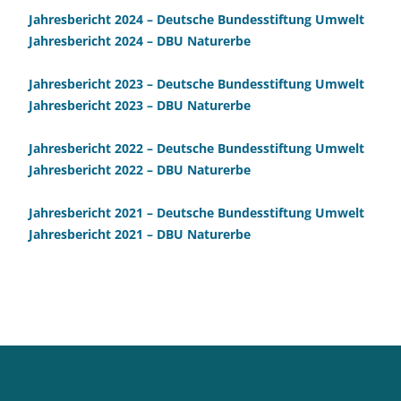
Jahresbericht 2024 – Deutsche Bundesstiftung Umwelt
Jahresbericht 2024 – DBU Naturerbe
Jahresbericht 2023 – Deutsche Bundesstiftung Umwelt
Jahresbericht 2023 – DBU Naturerbe
Jahresbericht 2022 – Deutsche Bundesstiftung Umwelt
Jahresbericht 2022 – DBU Naturerbe
Jahresbericht 2021 – Deutsche Bundesstiftung Umwelt
Jahresbericht 2021 – DBU Naturerbe