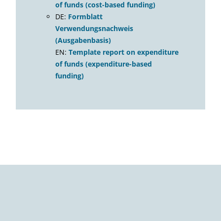
of funds (cost-based funding)
DE:
Formblatt
Verwendungsnachweis
(Ausgabenbasis)
EN:
Template report on expenditure
of funds (expenditure-based
funding)