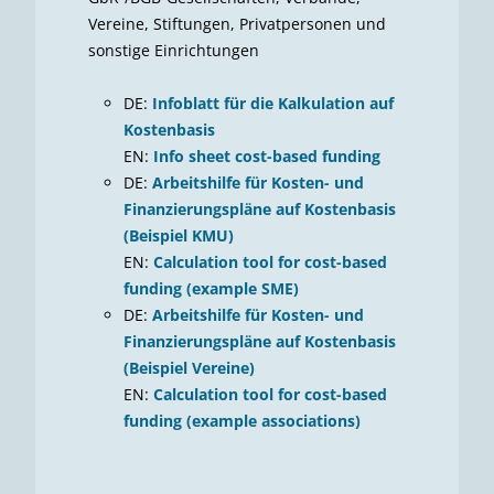
Vereine, Stiftungen, Privatpersonen und
sonstige Einrichtungen
DE:
Infoblatt für die Kalkulation auf
Kostenbasis
EN:
Info sheet cost-based funding
DE:
Arbeitshilfe für Kosten- und
Finanzierungspläne auf Kostenbasis
(Beispiel KMU)
EN:
Calculation tool for cost-based
funding (example SME)
DE:
Arbeitshilfe für Kosten- und
Finanzierungspläne auf Kostenbasis
(Beispiel Vereine)
EN:
Calculation tool for cost-based
funding (example associations)