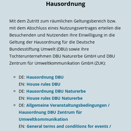
Hausordnung
Mit dem Zutritt zum räumlichen Geltungsbereich bzw.
mit dem Abschluss eines Nutzungsvertrages erteilen die
Besuchenden und Nutzenden ihre Einwilligung in die
Geltung der Hausordnung für die Deutsche
Bundesstiftung Umwelt (DBU) sowie ihre
Tochterunternehmen DBU Naturerbe GmbH und DBU
Zentrum für Umweltkommunikation GmbH (ZUK):
DE:
Hausordnung DBU
EN:
House rules DBU
DE:
Hausordnung DBU Naturerbe
EN:
House rules DBU Naturerbe
DE:
Allgemeine Veranstaltungsbedingungen /
Hausordnung DBU Zentrum für
Umweltkommunikation
EN:
General terms and conditions for events /