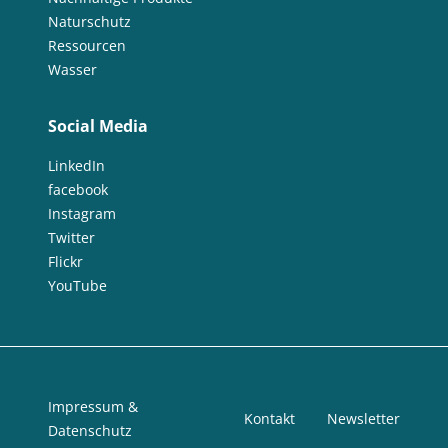
Naturschutz
Ressourcen
Wasser
Social Media
LinkedIn
facebook
Instagram
Twitter
Flickr
YouTube
Impressum &
Kontakt
Newsletter
Datenschutz