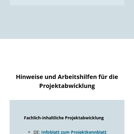
Hinweise und Arbeitshilfen für die
Projektabwicklung
Fachlich-inhaltliche Projektabwicklung
DE:
Infoblatt zum Projektkennblatt