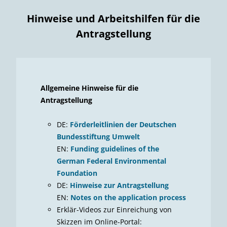
Hinweise und Arbeitshilfen für die
Antragstellung
Allgemeine Hinweise für die
Antragstellung
DE:
Förderleitlinien der Deutschen
Bundesstiftung Umwelt
EN:
Funding guidelines of the
German Federal Environmental
Foundation
DE:
Hinweise zur Antragstellung
EN:
Notes on the application process
Erklär-Videos zur Einreichung von
Skizzen im Online-Portal: