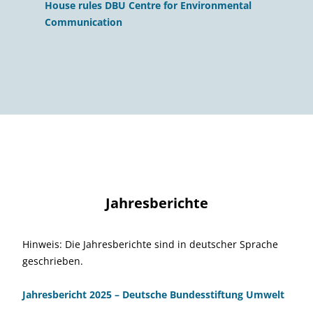
House rules DBU Centre for Environmental
Communication
Jahresberichte
Hinweis: Die Jahresberichte sind in deutscher Sprache
geschrieben.
Jahresbericht 2025 – Deutsche Bundesstiftung Umwelt