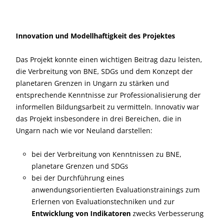
Innovation und Modellhaftigkeit des Projektes
Das Projekt konnte einen wichtigen Beitrag dazu leisten,
die Verbreitung von BNE, SDGs und dem Konzept der
planetaren Grenzen in Ungarn zu stärken und
entsprechende Kenntnisse zur Professionalisierung der
informellen Bildungsarbeit zu vermitteln. Innovativ war
das Projekt insbesondere in drei Bereichen, die in
Ungarn nach wie vor Neuland darstellen:
bei der Verbreitung von Kenntnissen zu BNE,
planetare Grenzen und SDGs
bei der Durchführung eines
anwendungsorientierten Evaluationstrainings zum
Erlernen von Evaluationstechniken und zur
Entwicklung von Indikatoren
zwecks Verbesserung