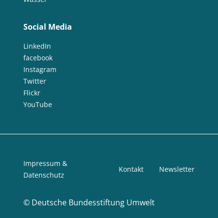
Social Media
LinkedIn
facebook
Instagram
Twitter
Flickr
YouTube
Impressum &
Kontakt
Newsletter
Datenschutz
©
Deutsche Bundesstiftung Umwelt