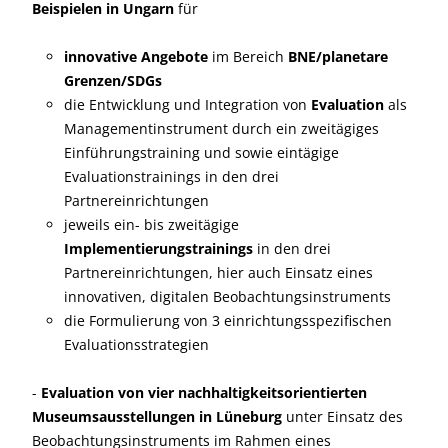
Beispielen in Ungarn
für
innovative Angebote
im Bereich
BNE/planetare
Grenzen/SDGs
die Entwicklung und Integration von
Evaluation
als
Managementinstrument durch ein zweitägiges
Einführungstraining und sowie eintägige
Evaluationstrainings in den drei
Partnereinrichtungen
jeweils ein- bis zweitägige
Implementierungstrainings
in den drei
Partnereinrichtungen, hier auch Einsatz eines
innovativen, digitalen Beobachtungsinstruments
die Formulierung von 3 einrichtungsspezifischen
Evaluationsstrategien
-
Evaluation von vier nachhaltigkeitsorientierten
Museumsausstellungen in Lüneburg
unter Einsatz des
Beobachtungsinstruments im Rahmen eines