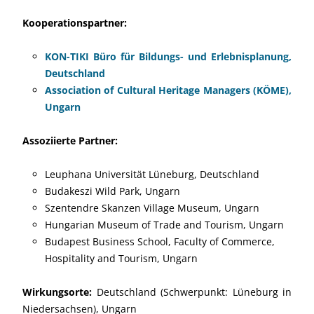
Kooperationspartner:
KON-TIKI Büro für Bildungs- und Erlebnisplanung,
Deutschland
Association of Cultural Heritage Managers (KÖME),
Ungarn
Assoziierte Partner:
Leuphana Universität Lüneburg, Deutschland
Budakeszi Wild Park, Ungarn
Szentendre Skanzen Village Museum, Ungarn
Hungarian Museum of Trade and Tourism, Ungarn
Budapest Business School, Faculty of Commerce,
Hospitality and Tourism, Ungarn
Wirkungsorte:
Deutschland (Schwerpunkt: Lüneburg in
Niedersachsen), Ungarn