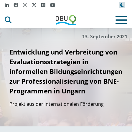
13. September 2021
Entwicklung und Verbreitung von
Evaluationsstrategien in
informellen Bildungseinrichtungen
zur Professionalisierung von BNE-
Programmen in Ungarn
Projekt aus der internationalen Förderung