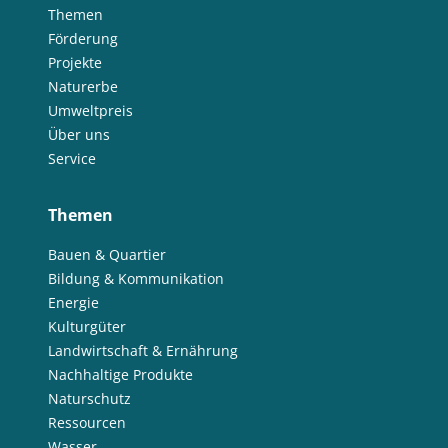
Themen
Förderung
Projekte
Naturerbe
Umweltpreis
Über uns
Service
Themen
Bauen & Quartier
Bildung & Kommunikation
Energie
Kulturgüter
Landwirtschaft & Ernährung
Nachhaltige Produkte
Naturschutz
Ressourcen
Wasser