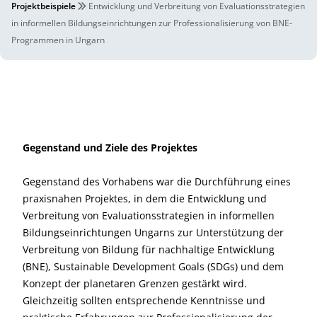
Projektbeispiele
Entwicklung und Verbreitung von Evaluationsstrategien
in informellen Bildungseinrichtungen zur Professionalisierung von BNE-
Programmen in Ungarn
Gegenstand und Ziele des Projektes
Gegenstand des Vorhabens war die Durchführung eines
praxisnahen Projektes, in dem die Entwicklung und
Verbreitung von Evaluationsstrategien in informellen
Bildungseinrichtungen Ungarns zur Unterstützung der
Verbreitung von Bildung für nachhaltige Entwicklung
(BNE), Sustainable Development Goals (SDGs) und dem
Konzept der planetaren Grenzen gestärkt wird.
Gleichzeitig sollten entsprechende Kenntnisse und