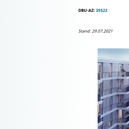
DBU-AZ:
35522
Stand: 29.07.2021