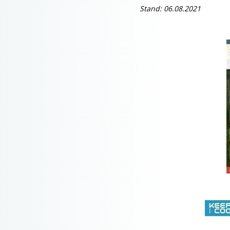
Stand: 06.08.2021