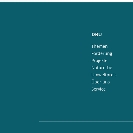
DBU
Themen
Förderung
Projekte
Naturerbe
Umweltpreis
Über uns
Service