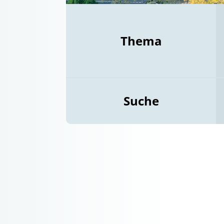
Thema
Suche