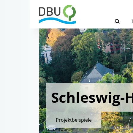
Schleswig-H
Projektbeispiele