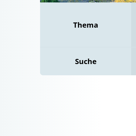
Thema
Suche