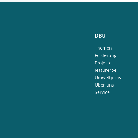
DBU
Themen
Förderung
Projekte
Naturerbe
Umweltpreis
Über uns
Service