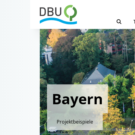
Bayern
Projektbeispiele