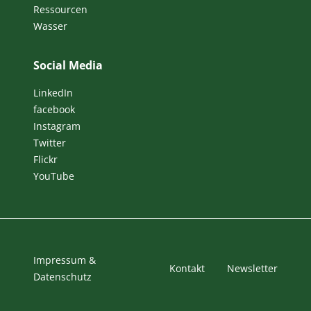
Ressourcen
Wasser
Social Media
LinkedIn
facebook
Instagram
Twitter
Flickr
YouTube
Impressum &
Kontakt
Newsletter
Datenschutz