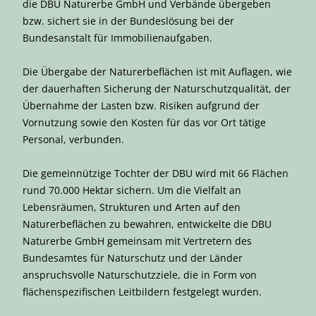
die DBU Naturerbe GmbH und Verbände übergeben
bzw. sichert sie in der Bundeslösung bei der
Bundesanstalt für Immobilienaufgaben.
Die Übergabe der Naturerbeflächen ist mit Auflagen, wie
der dauerhaften Sicherung der Naturschutzqualität, der
Übernahme der Lasten bzw. Risiken aufgrund der
Vornutzung sowie den Kosten für das vor Ort tätige
Personal, verbunden.
Die gemeinnützige Tochter der DBU wird mit 66 Flächen
rund 70.000 Hektar sichern. Um die Vielfalt an
Lebensräumen, Strukturen und Arten auf den
Naturerbeflächen zu bewahren, entwickelte die DBU
Naturerbe GmbH gemeinsam mit Vertretern des
Bundesamtes für Naturschutz und der Länder
anspruchsvolle Naturschutzziele, die in Form von
flächenspezifischen Leitbildern festgelegt wurden.