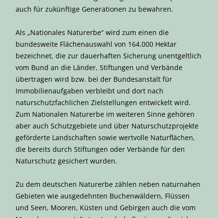
auch für zukünftige Generationen zu bewahren.
Als „Nationales Naturerbe“ wird zum einen die
bundesweite Flächenauswahl von 164.000 Hektar
bezeichnet, die zur dauerhaften Sicherung unentgeltlich
vom Bund an die Länder, Stiftungen und Verbände
übertragen wird bzw. bei der Bundesanstalt für
Immobilienaufgaben verbleibt und dort nach
naturschutzfachlichen Zielstellungen entwickelt wird.
Zum Nationalen Naturerbe im weiteren Sinne gehören
aber auch Schutzgebiete und über Naturschutzprojekte
geförderte Landschaften sowie wertvolle Naturflächen,
die bereits durch Stiftungen oder Verbände für den
Naturschutz gesichert wurden.
Zu dem deutschen Naturerbe zählen neben naturnahen
Gebieten wie ausgedehnten Buchenwäldern, Flüssen
und Seen, Mooren, Küsten und Gebirgen auch die vom