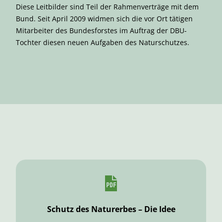
Diese Leitbilder sind Teil der Rahmenverträge mit dem
Bund. Seit April 2009 widmen sich die vor Ort tätigen
Mitarbeiter des Bundesforstes im Auftrag der DBU-
Tochter diesen neuen Aufgaben des Naturschutzes.
Schutz des Naturerbes – Die Idee