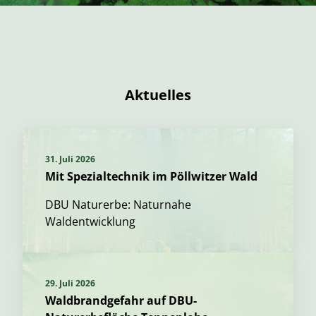
Aktuelles
31. Juli 2026
Mit Spezialtechnik im Pöllwitzer Wald
DBU Naturerbe: Naturnahe
Waldentwicklung
29. Juli 2026
Waldbrandgefahr auf DBU-