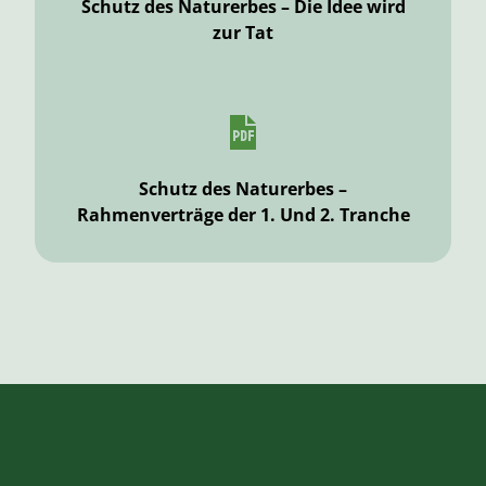
Schutz des Naturerbes – Die Idee wird
zur Tat
Schutz des Naturerbes –
Rahmenverträge der 1. Und 2. Tranche