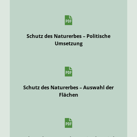
Schutz des Naturerbes – Politische
Umsetzung
Schutz des Naturerbes – Auswahl der
Flächen