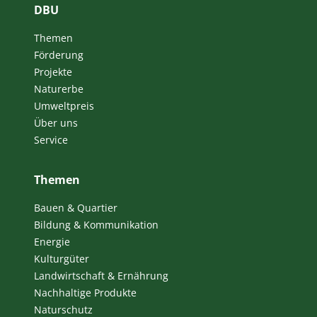
DBU
Themen
Förderung
Projekte
Naturerbe
Umweltpreis
Über uns
Service
Themen
Bauen & Quartier
Bildung & Kommunikation
Energie
Kulturgüter
Landwirtschaft & Ernährung
Nachhaltige Produkte
Naturschutz