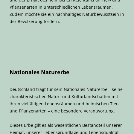
Pflanzenarten in unterschiedlichen Lebensräumen.
Zudem möchte sie ein nachhaltiges Naturbewusstsein in
der Bevölkerung fördern.
Nationales Naturerbe
Deutschland trägt für sein Nationales Naturerbe – seine
charakteristischen Natur- und Kulturlandschaften mit
ihren vielfältigen Lebensräumen und heimischen Tier-
und Pflanzenarten – eine besondere Verantwortung.
Dieses Erbe gilt es als wesentlichen Bestandteil unserer
Heimat, unserer Lebensgrundlage und Lebensqualität