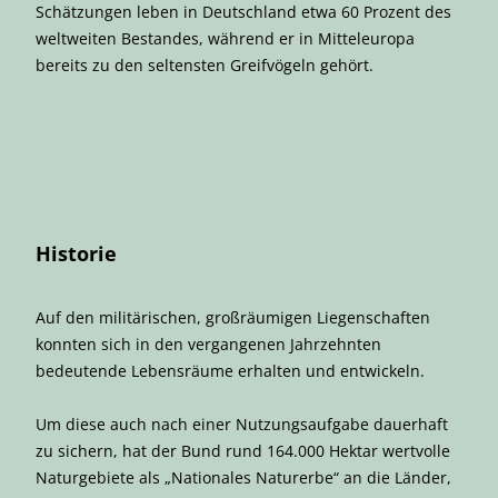
Schätzungen leben in Deutschland etwa 60 Prozent des
weltweiten Bestandes, während er in Mitteleuropa
bereits zu den seltensten Greifvögeln gehört.
Historie
Auf den militärischen, großräumigen Liegenschaften
konnten sich in den vergangenen Jahrzehnten
bedeutende Lebensräume erhalten und entwickeln.
Um diese auch nach einer Nutzungsaufgabe dauerhaft
zu sichern, hat der Bund rund 164.000 Hektar wertvolle
Naturgebiete als „Nationales Naturerbe“ an die Länder,