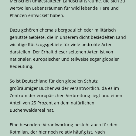
Menschen umgestalteten Landschaftsräume, die sich zu
wertvollen Lebensräumen für wild lebende Tiere und
Pflanzen entwickelt haben.
Dazu gehören ehemals bergbaulich oder militärisch
genutzte Gebiete, die in unserem dicht besiedelten Land
wichtige Rückzugsgebiete für viele bedrohte Arten
darstellen. Der Erhalt dieser seltenen Arten ist von
nationaler, europäischer und teilweise sogar globaler
Bedeutung.
So ist Deutschland für den globalen Schutz
großräumiger Buchenwälder verantwortlich, da es im
Zentrum der europäischen Verbreitung liegt und einen
Anteil von 25 Prozent an dem natürlichen
Buchenwaldareal hat.
Eine besondere Verantwortung besteht auch für den
Rotmilan, der hier noch relativ häufig ist. Nach