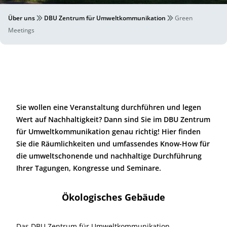
Über uns
DBU Zentrum für Umweltkommunikation
Green
Meetings
Sie wollen eine Veranstaltung durchführen und legen
Wert auf Nachhaltigkeit? Dann sind Sie im DBU Zentrum
für Umweltkommunikation genau richtig! Hier finden
Sie die Räumlichkeiten und umfassendes Know-How für
die umweltschonende und nachhaltige Durchführung
Ihrer Tagungen, Kongresse und Seminare.
Ökologisches Gebäude
Das DBU Zentrum für Umweltkommunikation