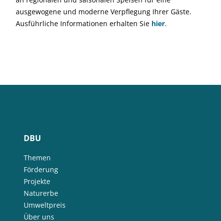
ausgewogene und moderne Verpflegung Ihrer Gäste.
Ausführliche Informationen erhalten Sie
hier
.
DBU
Themen
Förderung
Projekte
Naturerbe
Umweltpreis
Über uns