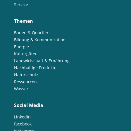
Service
Themen
Bauen & Quartier
Bildung & Kommunikation
Energie
Kulturgüter
Landwirtschaft & Ernährung
Nachhaltige Produkte
Naturschutz
Ressourcen
Wasser
Social Media
LinkedIn
facebook
Instagram