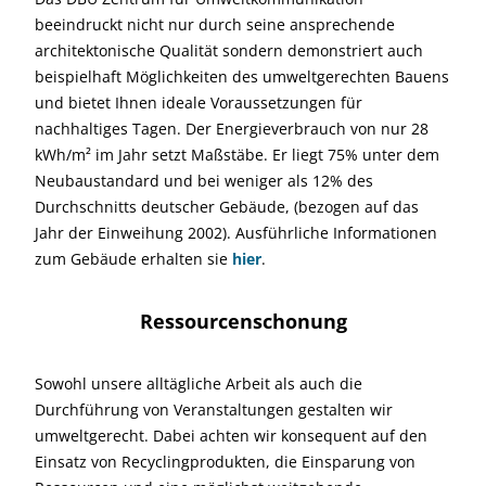
beeindruckt nicht nur durch seine ansprechende
architektonische Qualität sondern demonstriert auch
beispielhaft Möglichkeiten des umweltgerechten Bauens
und bietet Ihnen ideale Voraussetzungen für
nachhaltiges Tagen. Der Energieverbrauch von nur 28
kWh/m² im Jahr setzt Maßstäbe. Er liegt 75% unter dem
Neubaustandard und bei weniger als 12% des
Durchschnitts deutscher Gebäude, (bezogen auf das
Jahr der Einweihung 2002). Ausführliche Informationen
zum Gebäude erhalten sie
hier
.
Ressourcenschonung
Sowohl unsere alltägliche Arbeit als auch die
Durchführung von Veranstaltungen gestalten wir
umweltgerecht. Dabei achten wir konsequent auf den
Einsatz von Recyclingprodukten, die Einsparung von