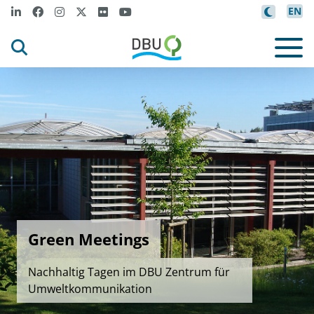
EN
Green Meetings
Nachhaltig Tagen im DBU Zentrum für
Umweltkommunikation