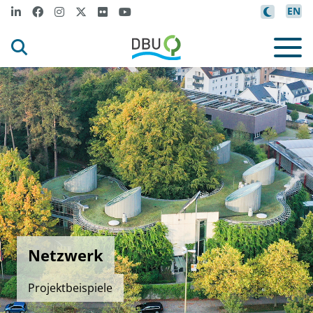
EN
Netzwerk
Projektbeispiele