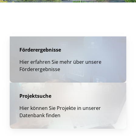
Förderergebnisse
Hier erfahren Sie mehr über unsere
Förderergebnisse
Projektsuche
Hier können Sie Projekte in unserer
Datenbank finden