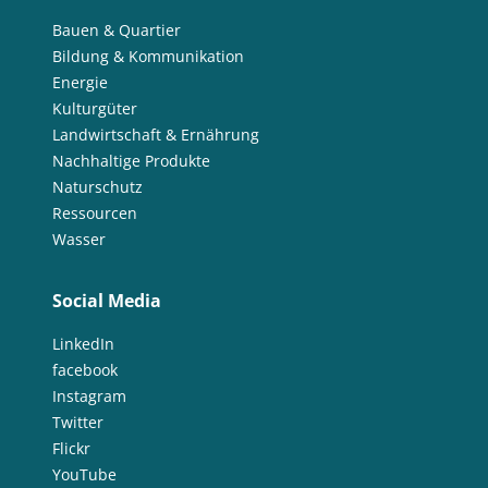
Bauen & Quartier
Bildung & Kommunikation
Energie
Kulturgüter
Landwirtschaft & Ernährung
Nachhaltige Produkte
Naturschutz
Ressourcen
Wasser
Social Media
LinkedIn
facebook
Instagram
Twitter
Flickr
YouTube