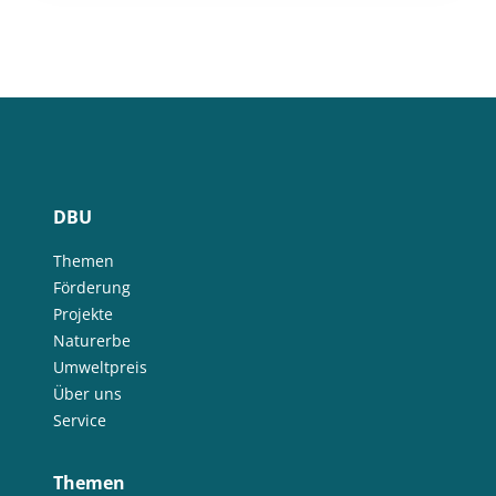
DBU
Themen
Förderung
Projekte
Naturerbe
Umweltpreis
Über uns
Service
Themen