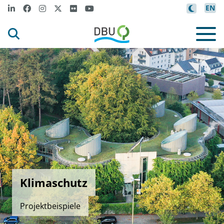
EN
Klimaschutz
Projektbeispiele