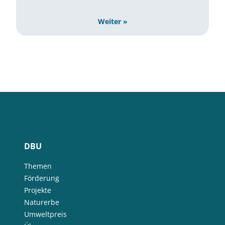
Weiter »
DBU
Themen
Förderung
Projekte
Naturerbe
Umweltpreis