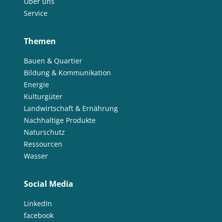
Über uns
Service
Themen
Bauen & Quartier
Bildung & Kommunikation
Energie
Kulturgüter
Landwirtschaft & Ernährung
Nachhaltige Produkte
Naturschutz
Ressourcen
Wasser
Social Media
LinkedIn
facebook