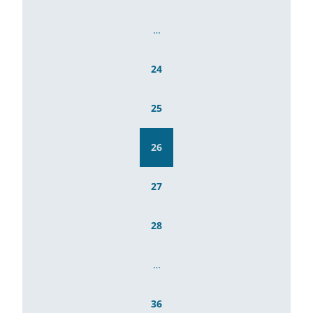
…
24
25
26
27
28
…
36