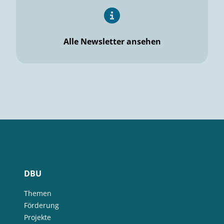
Alle Newsletter ansehen
DBU
Themen
Förderung
Projekte