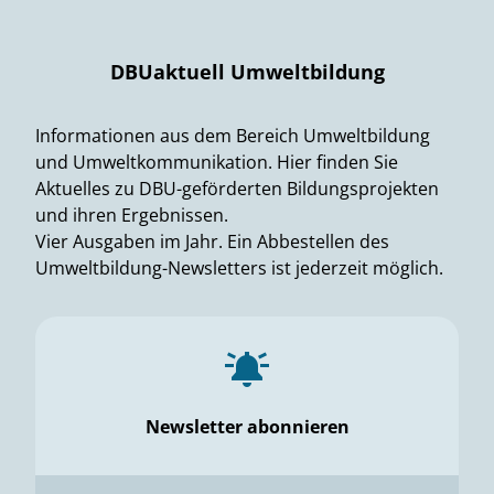
DBUaktuell Umweltbildung
Informationen aus dem Bereich Umweltbildung
und Umweltkommunikation. Hier finden Sie
Aktuelles zu DBU-geförderten Bildungsprojekten
und ihren Ergebnissen.
Vier Ausgaben im Jahr. Ein Abbestellen des
Umweltbildung-Newsletters ist jederzeit möglich.
Newsletter abonnieren