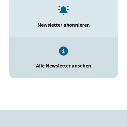
Newsletter abonnieren
Alle Newsletter ansehen