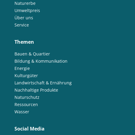
Naturerbe
Umweltpreis
Über uns
Service
Themen
Bauen & Quartier
Bildung & Kommunikation
Energie
Kulturgüter
Landwirtschaft & Ernährung
Nachhaltige Produkte
Naturschutz
Ressourcen
Wasser
Social Media