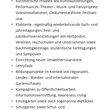
Künstlerische Projekte wie Kunstausstellungen,
Performances, Theater-, Musik- und Tanzprojekte,
Videoinstallationen, (Dokumentar)Filme, Festivals
usw.
Etablierte, regelmäßig wiederkehrende Fach- und
Jahrestagungen, Fest- und
Jubiläumsveranstaltungen von Verbänden,
Vereinen, Hochschulen und Unternehmen sowie
Nachhaltigkeitstage, studentische Fachtagungen
und Symposien
Einrichtung neuer Umweltlernstandorte
Lehrpfade
Bildungsprojekte im Kontext von regionalen,
Landes-, Bundes- und internationalen
Gartenschauen
Kampagnen zu Öffentlichkeitsarbeit,
Informationsvermittlung, Awareness rising
Einzelgärten sowie auch sogenannte Weltäcker
Schulgärten sowie Schul- und