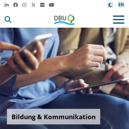
EN
Bildung & Kommunikation