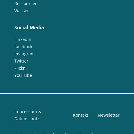
Ressourcen
Wasser
Social Media
LinkedIn
facebook
Instagram
Twitter
Flickr
YouTube
Impressum &
Kontakt
Newsletter
Datenschutz