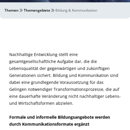
Themen
Themengebiete
Bildung & Kommunikation
Nachhaltige Entwicklung stellt eine
gesamtgesellschaftliche Aufgabe dar, die die
Lebensqualität der gegenwärtigen und zukünftigen
Generationen sichert. Bildung und Kommunikation sind
dabei eine grundlegende Voraussetzung für das
Gelingen notwendiger Transformationsprozesse, die auf
eine dauerhafte Veränderung nicht nachhaltiger Lebens-
und Wirtschaftsformen abzielen.
Formale und informelle Bildungsangebote werden
durch Kommunikationsformate ergänzt