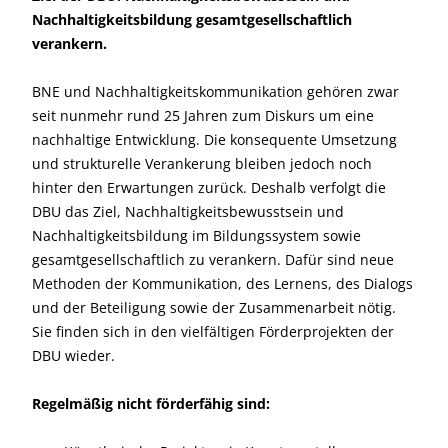
Nachhaltigkeitsbildung gesamtgesellschaftlich
verankern.
BNE und Nachhaltigkeitskommunikation gehören zwar
seit nunmehr rund 25 Jahren zum Diskurs um eine
nachhaltige Entwicklung. Die konsequente Umsetzung
und strukturelle Verankerung bleiben jedoch noch
hinter den Erwartungen zurück. Deshalb verfolgt die
DBU das Ziel, Nachhaltigkeitsbewusstsein und
Nachhaltigkeitsbildung im Bildungssystem sowie
gesamtgesellschaftlich zu verankern. Dafür sind neue
Methoden der Kommunikation, des Lernens, des Dialogs
und der Beteiligung sowie der Zusammenarbeit nötig.
Sie finden sich in den vielfältigen Förderprojekten der
DBU wieder.
Regelmäßig nicht förderfähig sind: