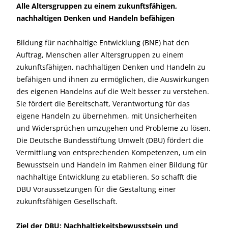
Alle Altersgruppen zu einem zukunftsfähigen,
nachhaltigen Denken und Handeln befähigen
Bildung für nachhaltige Entwicklung (BNE) hat den
Auftrag, Menschen aller Altersgruppen zu einem
zukunftsfähigen, nachhaltigen Denken und Handeln zu
befähigen und ihnen zu ermöglichen, die Auswirkungen
des eigenen Handelns auf die Welt besser zu verstehen.
Sie fördert die Bereitschaft, Verantwortung für das
eigene Handeln zu übernehmen, mit Unsicherheiten
und Widersprüchen umzugehen und Probleme zu lösen.
Die Deutsche Bundesstiftung Umwelt (DBU) fördert die
Vermittlung von entsprechenden Kompetenzen, um ein
Bewusstsein und Handeln im Rahmen einer Bildung für
nachhaltige Entwicklung zu etablieren. So schafft die
DBU Voraussetzungen für die Gestaltung einer
zukunftsfähigen Gesellschaft.
Ziel der DBU: Nachhaltigkeitsbewusstsein und