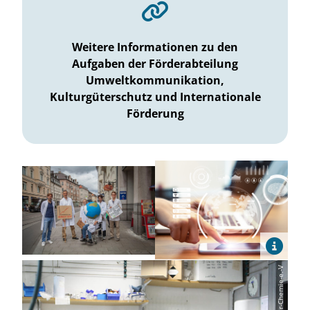
Weitere Informationen zu den
Aufgaben der Förderabteilung
Umweltkommunikation,
Kulturgüterschutz und Internationale
Förderung