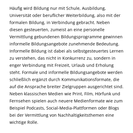
Häufig wird Bildung nur mit Schule, Ausbildung,
Universität oder beruflicher Weiterbildung, also mit der
formalen Bildung, in Verbindung gebracht. Neben
diesen gesteuerten, zumeist an eine personelle
Vermittlung gebundenen Bildungsprogramme gewinnen
informelle Bildungsangebote zunehmende Bedeutung.
Informelle Bildung ist dabei als selbstgesteuertes Lernen
zu verstehen, das nicht in Konkurrenz zu, sondern in
enger Verbindung mit Freizeit, Urlaub und Erholung
steht. Formale und informelle Bildungsangebote werden
schließlich ergänzt durch Kommunikationsformate, die
auf die Ansprache breiter Zielgruppen ausgerichtet sind.
Neben klassischen Medien wie Print, Film, Hörfunk und
Fernsehen spielen auch neuere Medienformate wie zum
Beispiel Podcasts, Social-Media-Plattformen oder Blogs
bei der Vermittlung von Nachhaltigkeitsthemen eine
wichtige Rolle.