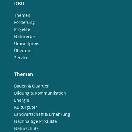
DBU
Themen
Förderung
Projekte
Naturerbe
Umweltpreis
Über uns
Service
Themen
Bauen & Quartier
Bildung & Kommunikation
Energie
Kulturgüter
Landwirtschaft & Ernährung
Nachhaltige Produkte
Naturschutz