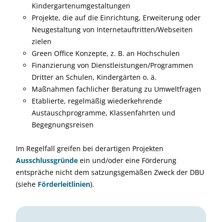
Kindergartenumgestaltungen
Projekte, die auf die Einrichtung, Erweiterung oder
Neugestaltung von Internetauftritten/Webseiten
zielen
Green Office Konzepte, z. B. an Hochschulen
Finanzierung von Dienstleistungen/Programmen
Dritter an Schulen, Kindergärten o. ä.
Maßnahmen fachlicher Beratung zu Umweltfragen
Etablierte, regelmäßig wiederkehrende
Austauschprogramme, Klassenfahrten und
Begegnungsreisen
Im Regelfall greifen bei derartigen Projekten
Ausschlussgründe
ein und/oder eine Förderung
entspräche nicht dem satzungsgemäßen Zweck der DBU
(siehe
Förderleitlinien
).