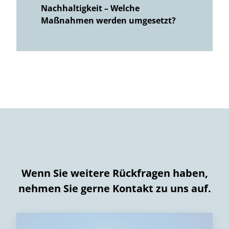
Nachhaltigkeit – Welche
Maßnahmen werden umgesetzt?
Wenn Sie weitere Rückfragen haben,
nehmen Sie gerne Kontakt zu uns auf.