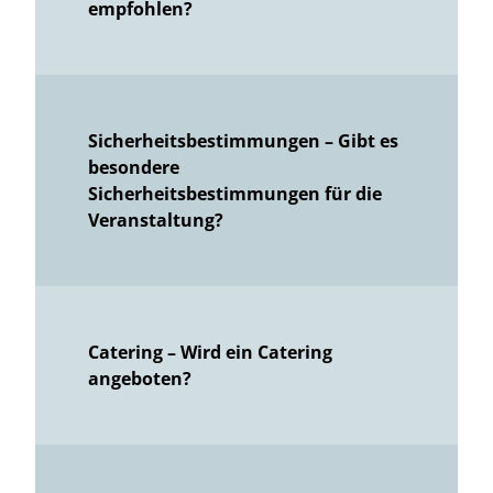
empfohlen?
Sicherheitsbestimmungen – Gibt es
besondere
Sicherheitsbestimmungen für die
Veranstaltung?
Catering – Wird ein Catering
angeboten?