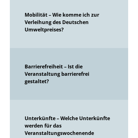
Mobilität – Wie komme ich zur
Verleihung des Deutschen
Umweltpreises?
Barrierefreiheit – Ist die
Veranstaltung barrierefrei
gestaltet?
Unterkünfte – Welche Unterkünfte
werden für das
Veranstaltungswochenende