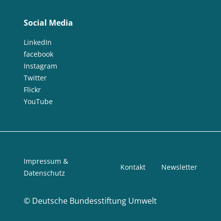
Social Media
LinkedIn
facebook
Instagram
Twitter
Flickr
YouTube
Impressum &
Kontakt
Newsletter
Datenschutz
©
Deutsche Bundesstiftung Umwelt