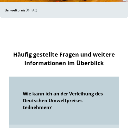
Umweltpreis
FAQ
Häufig gestellte Fragen und weitere
Informationen im Überblick
Wie kann ich an der Verleihung des
Deutschen Umweltpreises
teilnehmen?