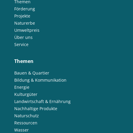
Themen
Förderung
Projekte
Naturerbe
Umweltpreis
Über uns
Service
Themen
Bauen & Quartier
Bildung & Kommunikation
Energie
Kulturgüter
Landwirtschaft & Ernährung
Nachhaltige Produkte
Naturschutz
Ressourcen
Wasser