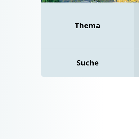
Thema
Suche