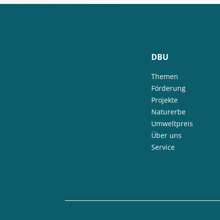
DBU
Themen
Förderung
Projekte
Naturerbe
Umweltpreis
Über uns
Service