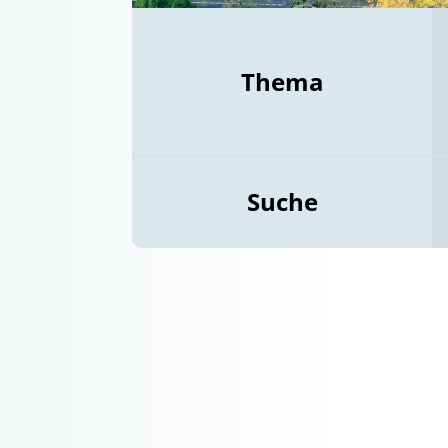
Thema
Suche