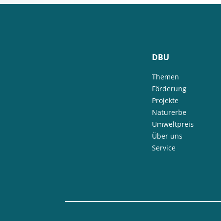
DBU
Themen
Förderung
Projekte
Naturerbe
Umweltpreis
Über uns
Service