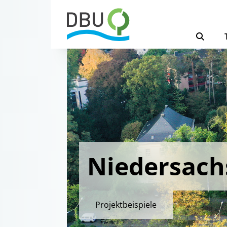
Niedersach
Projektbeispiele