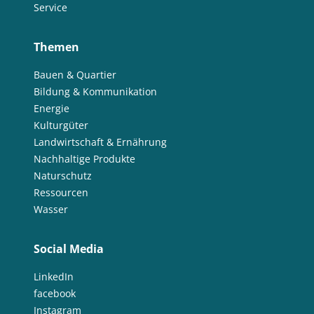
Service
Themen
Bauen & Quartier
Bildung & Kommunikation
Energie
Kulturgüter
Landwirtschaft & Ernährung
Nachhaltige Produkte
Naturschutz
Ressourcen
Wasser
Social Media
LinkedIn
facebook
Instagram