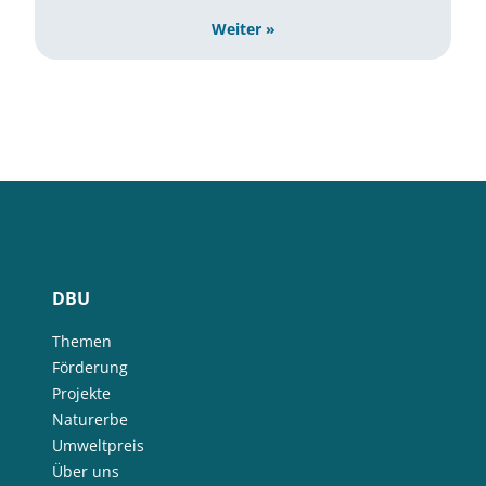
Weiter »
DBU
Themen
Förderung
Projekte
Naturerbe
Umweltpreis
Über uns