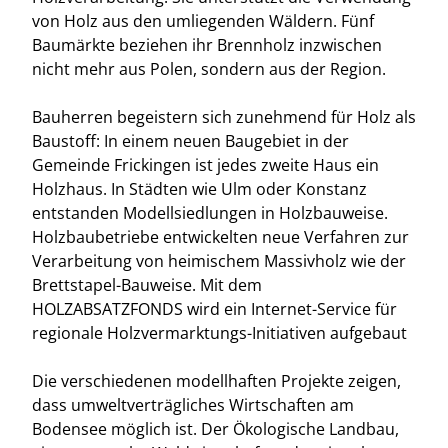
von Holz aus den umliegenden Wäldern. Fünf
Baumärkte beziehen ihr Brennholz inzwischen
nicht mehr aus Polen, sondern aus der Region.
Bauherren begeistern sich zunehmend für Holz als
Baustoff: In einem neuen Baugebiet in der
Gemeinde Frickingen ist jedes zweite Haus ein
Holzhaus. In Städten wie Ulm oder Konstanz
entstanden Modellsiedlungen in Holzbauweise.
Holzbaubetriebe entwickelten neue Verfahren zur
Verarbeitung von heimischem Massivholz wie der
Brettstapel-Bauweise. Mit dem
HOLZABSATZFONDS wird ein Internet-Service für
regionale Holzvermarktungs-Initiativen aufgebaut
Die verschiedenen modellhaften Projekte zeigen,
dass umweltverträgliches Wirtschaften am
Bodensee möglich ist. Der Ökologische Landbau,