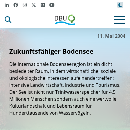
11. Mai 2004
Zukunftsfähiger Bodensee
Die internationale Bodenseeregion ist ein dicht
besiedelter Raum, in dem wirtschaftliche, soziale
und ökologische Interessen aufeinandertreffen:
intensive Landwirtschaft, Industrie und Tourismus.
Der See ist nicht nur Trinkwasserspeicher für 4,5
Millionen Menschen sondern auch eine wertvolle
Kulturlandschaft und Lebensraum für
Hunderttausende von Wasservögeln.