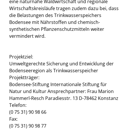
eine naturnahe Waldwirtschaft und regionale
Wirtschaftskreisläufe tragen zudem dazu bei, dass
die Belastungen des Trinkwasserspeichers
Bodensee mit Nährstoffen und chemisch-
synthetischen Pflanzenschutzmitteln weiter
vermindert wird.
Projektziel:
Umweltgerechte Sicherung und Entwicklung der
Bodenseeregion als Trinkwasserspeicher
Projektträger:
Bodensee-Stiftung Internationale Stiftung für
Natur und Kultur Ansprechpartner: Frau Marion
Hammerl-Resch Paradiesstr. 13 D-78462 Konstanz
Telefon:
(0 75 31) 90 98 66
Fax:
(0 75 31) 90 98 77