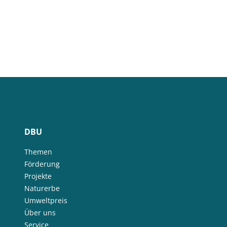
DBU
Themen
Förderung
Projekte
Naturerbe
Umweltpreis
Über uns
Service