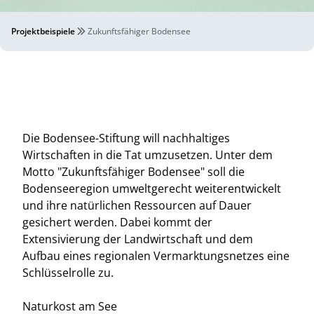
Projektbeispiele
Zukunftsfähiger Bodensee
Die Bodensee-Stiftung will nachhaltiges
Wirtschaften in die Tat umzusetzen. Unter dem
Motto "Zukunftsfähiger Bodensee" soll die
Bodenseeregion umweltgerecht weiterentwickelt
und ihre natürlichen Ressourcen auf Dauer
gesichert werden. Dabei kommt der
Extensivierung der Landwirtschaft und dem
Aufbau eines regionalen Vermarktungsnetzes eine
Schlüsselrolle zu.
Naturkost am See