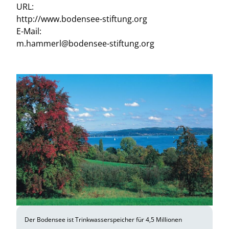
URL:
http://www.bodensee-stiftung.org
E-Mail:
m.hammerl@bodensee-stiftung.org
Der Bodensee ist Trinkwasserspeicher für 4,5 Millionen