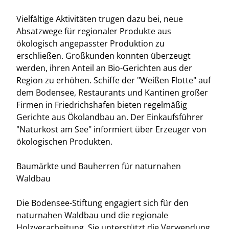
Vielfältige Aktivitäten trugen dazu bei, neue
Absatzwege für regionaler Produkte aus
ökologisch angepasster Produktion zu
erschließen. Großkunden konnten überzeugt
werden, ihren Anteil an Bio-Gerichten aus der
Region zu erhöhen. Schiffe der "Weißen Flotte" auf
dem Bodensee, Restaurants und Kantinen großer
Firmen in Friedrichshafen bieten regelmäßig
Gerichte aus Ökolandbau an. Der Einkaufsführer
"Naturkost am See" informiert über Erzeuger von
ökologischen Produkten.
Baumärkte und Bauherren für naturnahen
Waldbau
Die Bodensee-Stiftung engagiert sich für den
naturnahen Waldbau und die regionale
Holzverarbeitung. Sie unterstützt die Verwendung