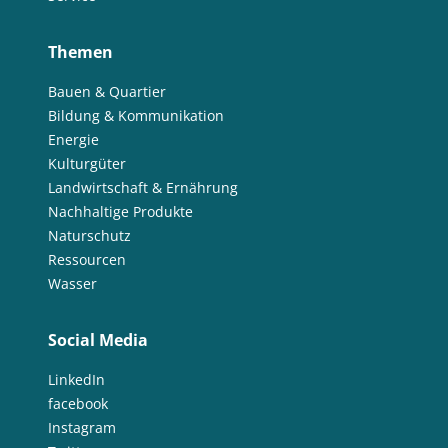
Themen
Bauen & Quartier
Bildung & Kommunikation
Energie
Kulturgüter
Landwirtschaft & Ernährung
Nachhaltige Produkte
Naturschutz
Ressourcen
Wasser
Social Media
LinkedIn
facebook
Instagram