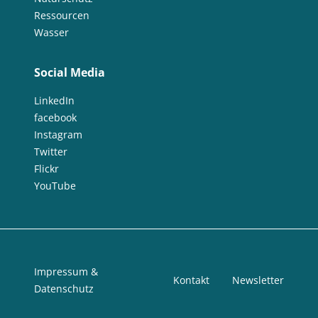
Ressourcen
Wasser
Social Media
LinkedIn
facebook
Instagram
Twitter
Flickr
YouTube
Impressum &
Kontakt
Newsletter
Datenschutz