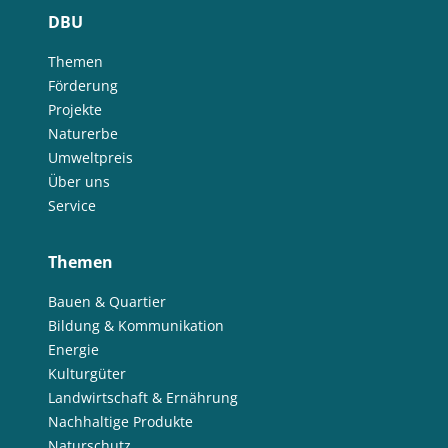
DBU
Themen
Förderung
Projekte
Naturerbe
Umweltpreis
Über uns
Service
Themen
Bauen & Quartier
Bildung & Kommunikation
Energie
Kulturgüter
Landwirtschaft & Ernährung
Nachhaltige Produkte
Naturschutz