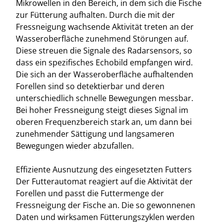
Mikrowellen in den Bereich, in dem sich die Fische
zur Fütterung aufhalten. Durch die mit der
Fressneigung wachsende Aktivität treten an der
Wasseroberfläche zunehmend Störungen auf.
Diese streuen die Signale des Radarsensors, so
dass ein spezifisches Echobild empfangen wird.
Die sich an der Wasseroberfläche aufhaltenden
Forellen sind so detektierbar und deren
unterschiedlich schnelle Bewegungen messbar.
Bei hoher Fressneigung steigt dieses Signal im
oberen Frequenzbereich stark an, um dann bei
zunehmender Sättigung und langsameren
Bewegungen wieder abzufallen.
Effiziente Ausnutzung des eingesetzten Futters
Der Futterautomat reagiert auf die Aktivität der
Forellen und passt die Futtermenge der
Fressneigung der Fische an. Die so gewonnenen
Daten und wirksamen Fütterungszyklen werden