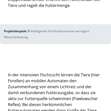
Tiere und regelt die Futtermenge.
Projektbeispiele
Intelligenter Fischfutterautomat verringert
Wasserbelastung
In der intensiven Fischzucht lernen die Tiere (hier
Forellen) an mobilen Automaten den
Zusammenhang von einem Lichtreiz und der
damit verbundenen Futterausgabe, so dass sie
aktiv zur Futterquelle schwimmen (Pawlowscher
Reflex). Bei diesen herkömmlichen
Futterautomaten werden dann Größe der Tiere,