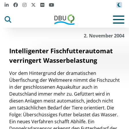
2. November 2004
Intelligenter Fischfutterautomat
verringert Wasserbelastung
Vor dem Hintergrund der dramatischen
Überfischung der Weltmeere nimmt die Fischzucht
in der geschlossenen Aquakultur auch in
Deutschland immer mehr zu. Gefüttert wird in
diesen Anlagen meist automatisch, jedoch nicht
am tatsächlichen Bedarf der Tiere orientiert. Die
Folge: Überschüssiges Futter belastet das Wasser.
Ein neues Verfahren schafft Abhilfe. Ein
Doppelradarsensor erkennt den Futterbedarf der