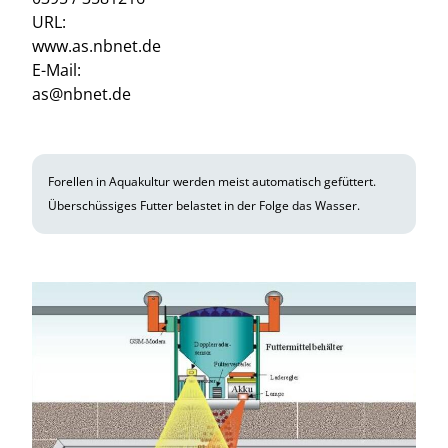
URL:
www.as.nbnet.de
E-Mail:
as@nbnet.de
Forellen in Aquakultur werden meist automatisch gefüttert.
Überschüssiges Futter belastet in der Folge das Wasser.