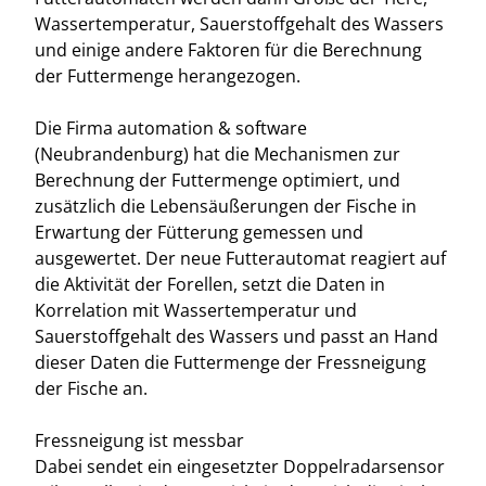
Wassertemperatur, Sauerstoffgehalt des Wassers
und einige andere Faktoren für die Berechnung
der Futtermenge herangezogen.
Die Firma automation & software
(Neubrandenburg) hat die Mechanismen zur
Berechnung der Futtermenge optimiert, und
zusätzlich die Lebensäußerungen der Fische in
Erwartung der Fütterung gemessen und
ausgewertet. Der neue Futterautomat reagiert auf
die Aktivität der Forellen, setzt die Daten in
Korrelation mit Wassertemperatur und
Sauerstoffgehalt des Wassers und passt an Hand
dieser Daten die Futtermenge der Fressneigung
der Fische an.
Fressneigung ist messbar
Dabei sendet ein eingesetzter Doppelradarsensor