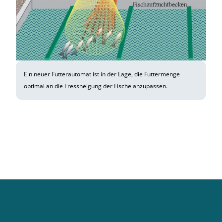
Ein neuer Futterautomat ist in der Lage, die Futtermenge
optimal an die Fressneigung der Fische anzupassen.