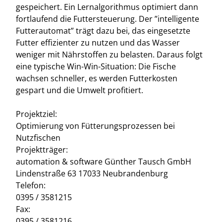
gespeichert. Ein Lernalgorithmus optimiert dann
fortlaufend die Futtersteuerung. Der ”intelligente
Futterautomat” trägt dazu bei, das eingesetzte
Futter effizienter zu nutzen und das Wasser
weniger mit Nährstoffen zu belasten. Daraus folgt
eine typische Win-Win-Situation: Die Fische
wachsen schneller, es werden Futterkosten
gespart und die Umwelt profitiert.
Projektziel:
Optimierung von Fütterungsprozessen bei
Nutzfischen
Projektträger:
automation & software Günther Tausch GmbH
Lindenstraße 63 17033 Neubrandenburg
Telefon:
0395 / 3581215
Fax:
0395 / 3581216