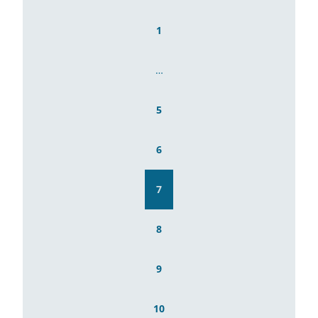
1
…
5
6
7
8
9
10