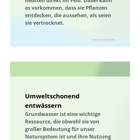
liebsten direkt im Feld. Dabei kann
es vorkommen, dass sie Pflanzen
entdecken, die aussehen, als seien
sie vertrocknet.
Landwirtschaft
Umweltschonend
entwässern
Grundwasser ist eine wichtige
Ressource, die obwohl sie von
großer Bedeutung für unser
Natursystem ist und ihre Nutzung