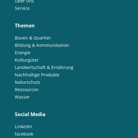
Über uns
Service
Themen
Bauen & Quartier
Bildung & Kommunikation
Energie
Kulturgüter
Landwirtschaft & Ernährung
Nachhaltige Produkte
Naturschutz
Ressourcen
Wasser
Social Media
LinkedIn
facebook