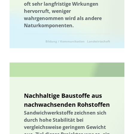
oft sehr langfristige Wirkungen
hervorruft, weniger
wahrgenommen wird als andere
Naturkomponenten.
Bildung / Kommunikation
Landwirtschaft
Naturschutz
Nachhaltige Baustoffe aus
nachwachsenden Rohstoffen
Sandwichwerkstoffe zeichnen sich
durch hohe Stabilität bei
vergleichsweise geringem Gewicht