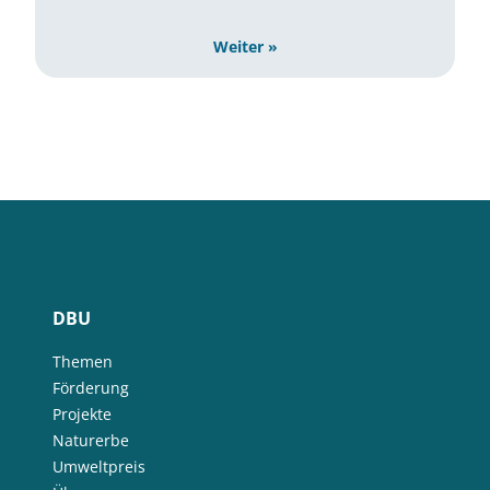
Weiter »
DBU
Themen
Förderung
Projekte
Naturerbe
Umweltpreis