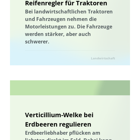
Reifenregler für Traktoren
Bei landwirtschaftlichen Traktoren
und Fahrzeugen nehmen die
Motorleistungen zu. Die Fahrzeuge
werden stärker, aber auch
schwerer.
Landwirtschaft
Verticillium-Welke bei
Erdbeeren regulieren
Erdbeerliebhaber pflücken am