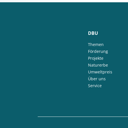
DBU
Themen
Förderung
Projekte
Naturerbe
Umweltpreis
Über uns
Service