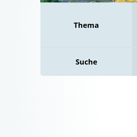
Thema
Suche