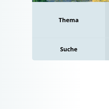
Thema
Suche