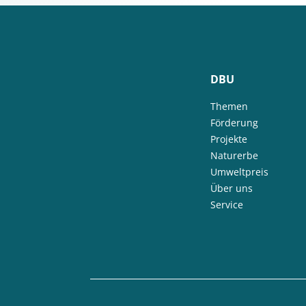
DBU
Themen
Förderung
Projekte
Naturerbe
Umweltpreis
Über uns
Service