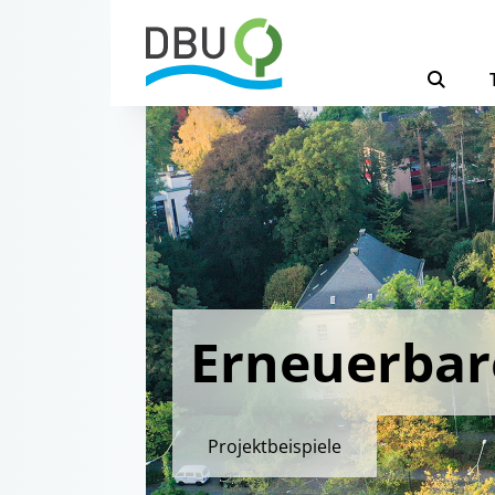
Erneuerbar
Projektbeispiele