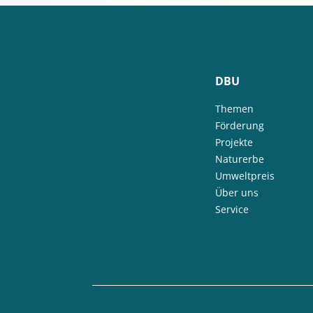
DBU
Themen
Förderung
Projekte
Naturerbe
Umweltpreis
Über uns
Service