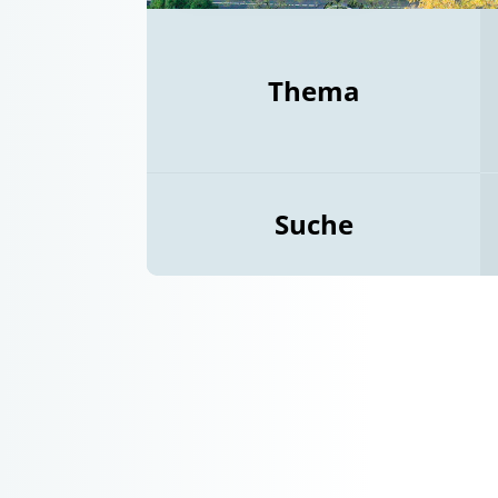
Thema
Suche