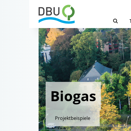
Biogas
Projektbeispiele