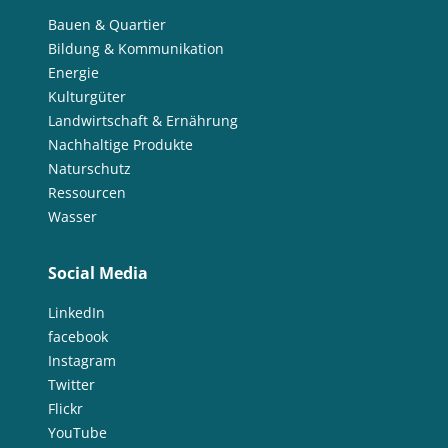
Bauen & Quartier
Bildung & Kommunikation
Energie
Kulturgüter
Landwirtschaft & Ernährung
Nachhaltige Produkte
Naturschutz
Ressourcen
Wasser
Social Media
LinkedIn
facebook
Instagram
Twitter
Flickr
YouTube