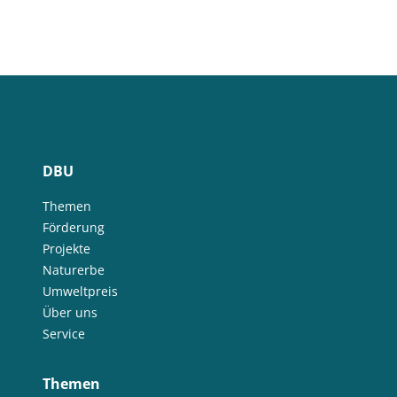
DBU
Themen
Förderung
Projekte
Naturerbe
Umweltpreis
Über uns
Service
Themen