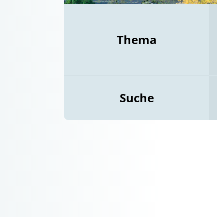
Thema
Suche