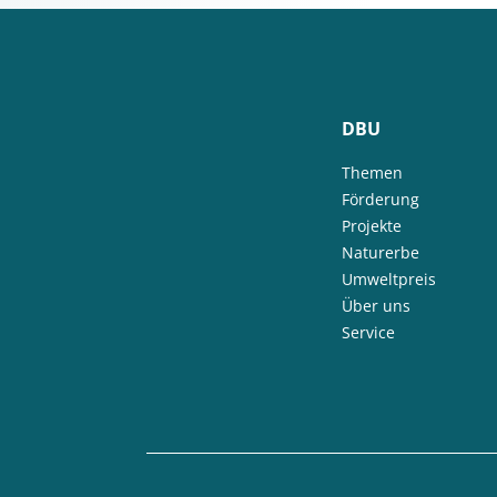
DBU
Themen
Förderung
Projekte
Naturerbe
Umweltpreis
Über uns
Service