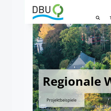
Regionale 
Projektbeispiele