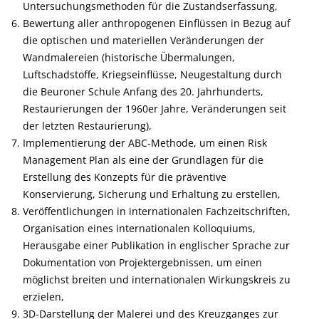
Untersuchungsmethoden für die Zustandserfassung,
Bewertung aller anthropogenen Einflüssen in Bezug auf
die optischen und materiellen Veränderungen der
Wandmalereien (historische Übermalungen,
Luftschadstoffe, Kriegseinflüsse, Neugestaltung durch
die Beuroner Schule Anfang des 20. Jahrhunderts,
Restaurierungen der 1960er Jahre, Veränderungen seit
der letzten Restaurierung),
Implementierung der ABC-Methode, um einen Risk
Management Plan als eine der Grundlagen für die
Erstellung des Konzepts für die präventive
Konservierung, Sicherung und Erhaltung zu erstellen,
Veröffentlichungen in internationalen Fachzeitschriften,
Organisation eines internationalen Kolloquiums,
Herausgabe einer Publikation in englischer Sprache zur
Dokumentation von Projektergebnissen, um einen
möglichst breiten und internationalen Wirkungskreis zu
erzielen,
3D-Darstellung der Malerei und des Kreuzganges zur