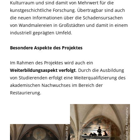
Kulturraum und sind damit von Mehrwert für die
kunstgeschichtliche Forschung. Übertragbar sind auch
die neuen Informationen über die Schadensursachen
von Wandmalereien in Großstädten und damit in einem
industriell geprägten Umfeld.
Besondere Aspekte des Projektes
Im Rahmen des Projektes wird auch ein
Weiterbildungsaspekt verfolgt
. Durch die Ausbildung
von Studierenden erfolgt eine Weiterqualifizierung des
akademischen Nachwuchses im Bereich der
Restaurierung.