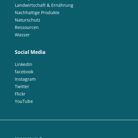
Landwirtschaft & Ernährung
Nachhaltige Produkte
Naturschutz
Ressourcen
Wasser
Social Media
LinkedIn
facebook
Instagram
Twitter
Flickr
YouTube