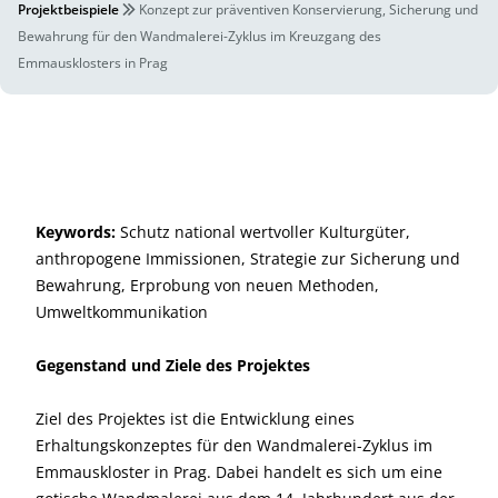
Projektbeispiele
Konzept zur präventiven Konservierung, Sicherung und
Bewahrung für den Wandmalerei-Zyklus im Kreuzgang des
Emmausklosters in Prag
Keywords:
Schutz national wertvoller Kulturgüter,
anthropogene Immissionen, Strategie zur Sicherung und
Bewahrung, Erprobung von neuen Methoden,
Umweltkommunikation
Gegenstand und Ziele des Projektes
Ziel des Projektes ist die Entwicklung eines
Erhaltungskonzeptes für den Wandmalerei-Zyklus im
Emmauskloster in Prag. Dabei handelt es sich um eine