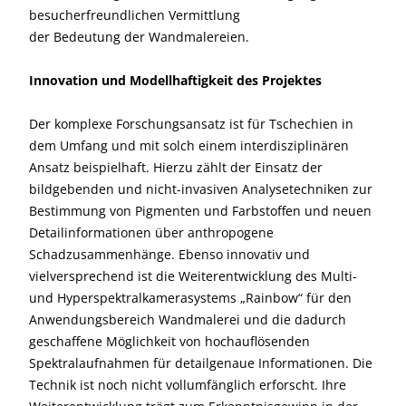
besucherfreundlichen Vermittlung
der Bedeutung der Wandmalereien.
Innovation und Modellhaftigkeit des Projektes
Der komplexe Forschungsansatz ist für Tschechien in
dem Umfang und mit solch einem interdisziplinären
Ansatz beispielhaft. Hierzu zählt der Einsatz der
bildgebenden und nicht-invasiven Analysetechniken zur
Bestimmung von Pigmenten und Farbstoffen und neuen
Detailinformationen über anthropogene
Schadzusammenhänge. Ebenso innovativ und
vielversprechend ist die Weiterentwicklung des Multi-
und Hyperspektralkamerasystems „Rainbow“ für den
Anwendungsbereich Wandmalerei und die dadurch
geschaffene Möglichkeit von hochauflösenden
Spektralaufnahmen für detailgenaue Informationen. Die
Technik ist noch nicht vollumfänglich erforscht. Ihre