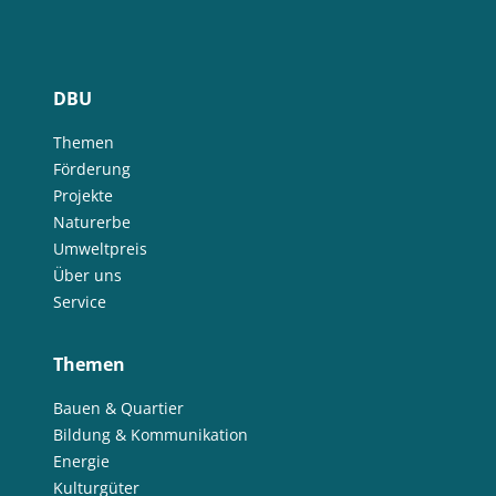
DBU
Themen
Förderung
Projekte
Naturerbe
Umweltpreis
Über uns
Service
Themen
Bauen & Quartier
Bildung & Kommunikation
Energie
Kulturgüter