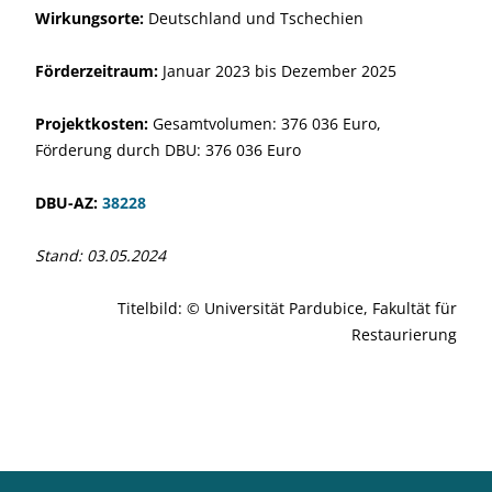
Wirkungsorte:
Deutschland und Tschechien
Förderzeitraum:
Januar 2023 bis Dezember 2025
Projektkosten:
Gesamtvolumen: 376 036 Euro,
Förderung durch DBU: 376 036 Euro
DBU-AZ:
38228
Stand: 03.05.2024
Titelbild: © Universität Pardubice, Fakultät für
Restaurierung