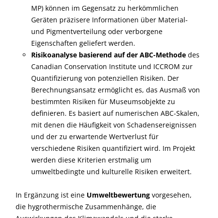
MP) können im Gegensatz zu herkömmlichen
Geräten präzisere Informationen über Material-
und Pigmentverteilung oder verborgene
Eigenschaften geliefert werden.
Risikoanalyse basierend auf der ABC-Methode
des
Canadian Conservation Institute und ICCROM zur
Quantifizierung von potenziellen Risiken. Der
Berechnungsansatz ermöglicht es, das Ausmaß von
bestimmten Risiken für Museumsobjekte zu
definieren. Es basiert auf numerischen ABC-Skalen,
mit denen die Häufigkeit von Schadensereignissen
und der zu erwartende Wertverlust für
verschiedene Risiken quantifiziert wird. Im Projekt
werden diese Kriterien erstmalig um
umweltbedingte und kulturelle Risiken erweitert.
In Ergänzung ist eine
Umweltbewertung
vorgesehen,
die hygrothermische Zusammenhänge, die