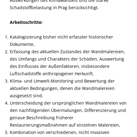
Auswirkungen des Klimawandels und die starke
Schadstoffbelastung in Prag berücksichtigt.
Arbeitsschritte:
Katalogisierung bisher nicht erfasster historischer
Dokumente,
Erfassung des aktuellen Zustandes der Wandmalereien,
des Umfangs und Charakters der Schäden, Auswertung
des Einflusses der Außenfaktoren, insbesondere
Luftschadstoffe anthropogener Herkunft,
Klima- und Umwelt-Monitoring und Bewertung der
aktuellen Bedingungen, denen die Wandmalereien
ausgesetzt sind,
Unterscheidung der ursprünglichen Wandmalereien von
den nachfolgenden Übermalungen, Differenzierung und
genaue Beschreibung früherer
Restaurierungsmaßnahmen auf einzelnen Malereien,
Kombination von verschiedenen, nicht invasiven