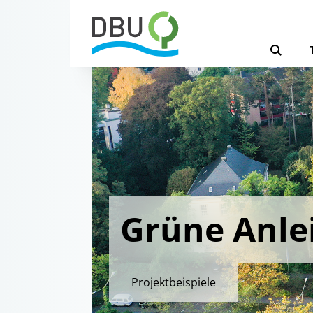
Grüne Anle
Projektbeispiele