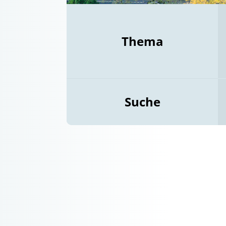
Thema
Suche