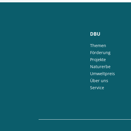
DBU
Themen
Förderung
Projekte
Naturerbe
Umweltpreis
Über uns
Service