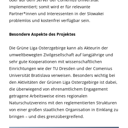
implementiert; somit wird er für relevante
Partner*innen und Interessenten in der Slowakei
problemlos und kostenfrei verfügbar sein.
Besondere Aspekte des Projektes
Die Grüne Liga Osterzgebirge kann als Akteurin der
umweltbewegten Zivilgesellschaft auf langjährige und
sehr gute Kooperationen mit wissenschaftlichen
Einrichtungen wie der TU Dresden und der Comenius
Universität Bratislava verweisen. Besonders wichtig bei
den Aktivitäten der Grünen Liga Osterzgebirge ist dabei,
die überwiegend von ehrenamtlichem Engagement
getragene Arbeitsweise eines regionalen
Naturschutzvereins mit den reglementierten Strukturen
von einer großen staatlichen Organisation in Einklang zu
bringen – und dies grenzübergreifend.