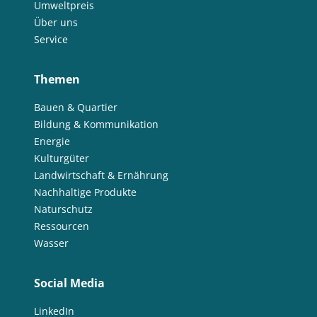
Umweltpreis
Über uns
Service
Themen
Bauen & Quartier
Bildung & Kommunikation
Energie
Kulturgüter
Landwirtschaft & Ernährung
Nachhaltige Produkte
Naturschutz
Ressourcen
Wasser
Social Media
LinkedIn