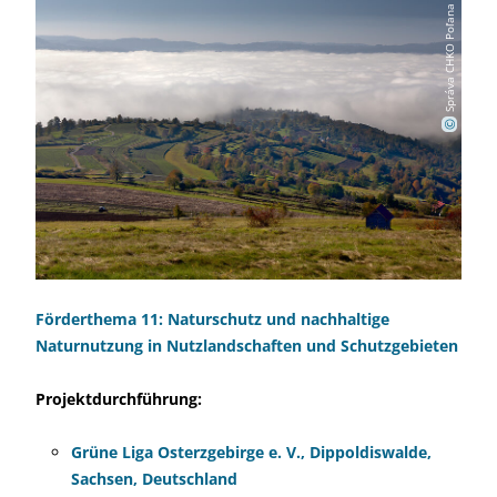
Správa CHKO Poľana
©
Förderthema 11: Naturschutz und nachhaltige
Naturnutzung in Nutzlandschaften und Schutzgebieten
Projektdurchführung:
Grüne Liga Osterzgebirge e. V., Dippoldiswalde,
Sachsen, Deutschland