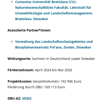
Comenius Universität Bratislava (CU),
Naturwissenschaftliche Fakultät, Lehrstuhl für
Umweltökologie und Landschaftsmanagement,
Bratislava, Slowakei
Assoziierte Partner*innen:
Verwaltung des Landschaftsschutzgebietes und
Biosphärenreservats Pol’ana, Zvolen, Slowakei
Wirkungsorte:
Sachsen in Deutschland sowie Slowakei
Förderzeitraum:
April 2024 bis Mai 2026
Projektkosten:
Gesamtvolumen: 192 996 Euro,
Förderung durch DBU: 169 113 Euro
DBU-AZ:
39362