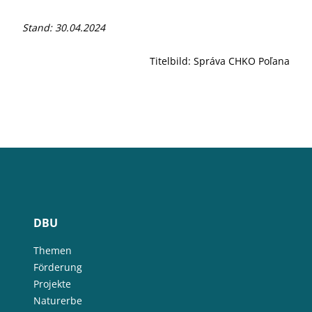
Stand: 30.04.2024
Titelbild: Správa CHKO Poľana
DBU
Themen
Förderung
Projekte
Naturerbe