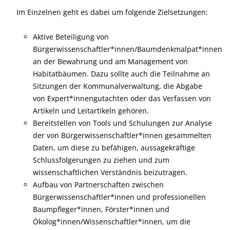
Im Einzelnen geht es dabei um folgende Zielsetzungen:
Aktive Beteiligung von
Bürgerwissenschaftler*innen/Baumdenkmalpat*innen
an der Bewahrung und am Management von
Habitatbäumen. Dazu sollte auch die Teilnahme an
Sitzungen der Kommunalverwaltung, die Abgabe
von Expert*innengutachten oder das Verfassen von
Artikeln und Leitartikeln gehören.
Bereitstellen von Tools und Schulungen zur Analyse
der von Bürgerwissenschaftler*innen gesammelten
Daten, um diese zu befähigen, aussagekräftige
Schlussfolgerungen zu ziehen und zum
wissenschaftlichen Verständnis beizutragen.
Aufbau von Partnerschaften zwischen
Bürgerwissenschaftler*innen und professionellen
Baumpfleger*innen, Förster*innen und
Ökolog*innen/Wissenschaftler*innen, um die