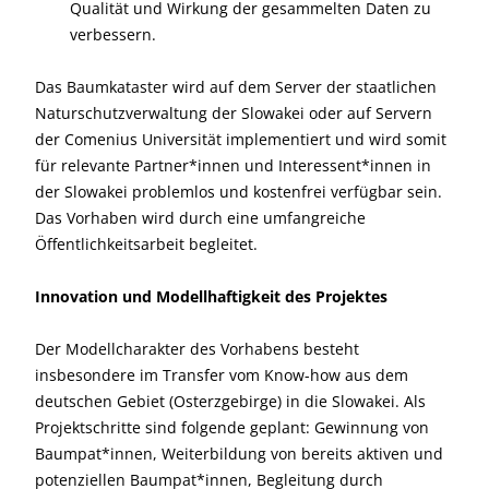
Qualität und Wirkung der gesammelten Daten zu
verbessern.
Das Baumkataster wird auf dem Server der staatlichen
Naturschutzverwaltung der Slowakei oder auf Servern
der Comenius Universität implementiert und wird somit
für relevante Partner*innen und Interessent*innen in
der Slowakei problemlos und kostenfrei verfügbar sein.
Das Vorhaben wird durch eine umfangreiche
Öffentlichkeitsarbeit begleitet.
Innovation und Modellhaftigkeit des Projektes
Der Modellcharakter des Vorhabens besteht
insbesondere im Transfer vom Know-how aus dem
deutschen Gebiet (Osterzgebirge) in die Slowakei. Als
Projektschritte sind folgende geplant: Gewinnung von
Baumpat*innen, Weiterbildung von bereits aktiven und
potenziellen Baumpat*innen, Begleitung durch