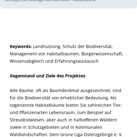
Keywords:
Landnutzung, Schutz der Biodiversität,
Management von Habitatbäumen, Bürgerwissenschaft,
Wissensabgleich und Erfahrungsaustausch
Gegenstand und Ziele des Projektes
Alte Bäume, oft als Baumdenkmal ausgezeichnet, sind
für die Biodiversität von erheblicher Bedeutung. Als
sogenannte Habitatbäume bieten Sie zahlreichen Tier-
und Pflanzenarten Lebensraum, zum Beispiel auf
Streuobstwiesen, aber auch in halboffenen Wäldern
sowie in Schutzgebieten und in kommunalen
Waldlandschaften. Dem Grüne Liga Osterzgebirge e. V.