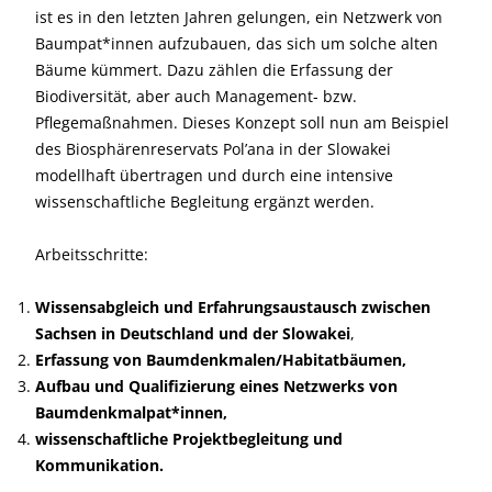
ist es in den letzten Jahren gelungen, ein Netzwerk von
Baumpat*innen aufzubauen, das sich um solche alten
Bäume kümmert. Dazu zählen die Erfassung der
Biodiversität, aber auch Management- bzw.
Pflegemaßnahmen. Dieses Konzept soll nun am Beispiel
des Biosphärenreservats Pol’ana in der Slowakei
modellhaft übertragen und durch eine intensive
wissenschaftliche Begleitung ergänzt werden.
Arbeitsschritte:
Wissensabgleich und Erfahrungsaustausch zwischen
Sachsen in Deutschland und der Slowakei
,
Erfassung von Baumdenkmalen/Habitatbäumen,
Aufbau und Qualifizierung eines Netzwerks von
Baumdenkmalpat*innen,
wissenschaftliche Projektbegleitung und
Kommunikation.