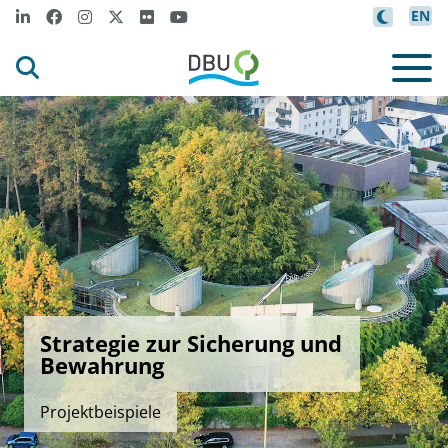
EN
Strategie zur Sicherung und
Bewahrung
Projektbeispiele