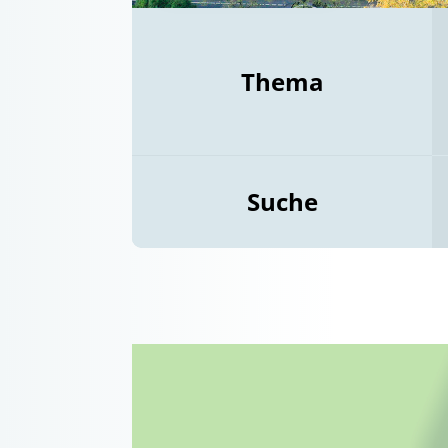
Thema
Suche