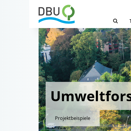
Umweltfor
Projektbeispiele