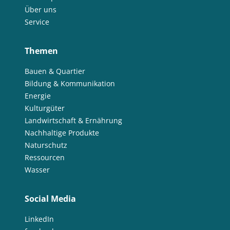
Über uns
Service
Themen
Bauen & Quartier
Bildung & Kommunikation
Energie
Kulturgüter
Landwirtschaft & Ernährung
Nachhaltige Produkte
Naturschutz
Ressourcen
Wasser
Social Media
LinkedIn