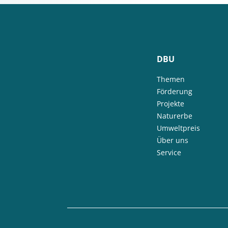
DBU
Themen
Förderung
Projekte
Naturerbe
Umweltpreis
Über uns
Service