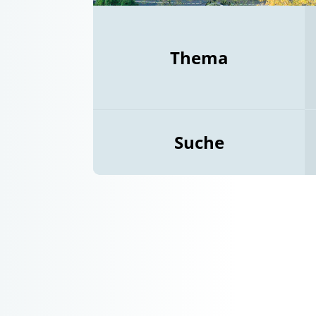
Thema
Suche