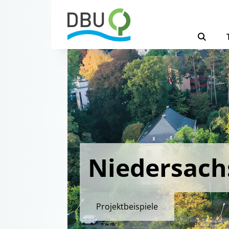
Niedersach
Projektbeispiele