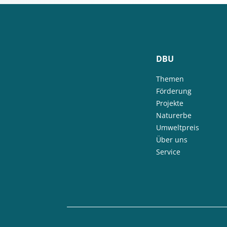
DBU
Themen
Förderung
Projekte
Naturerbe
Umweltpreis
Über uns
Service