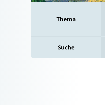
Thema
Suche