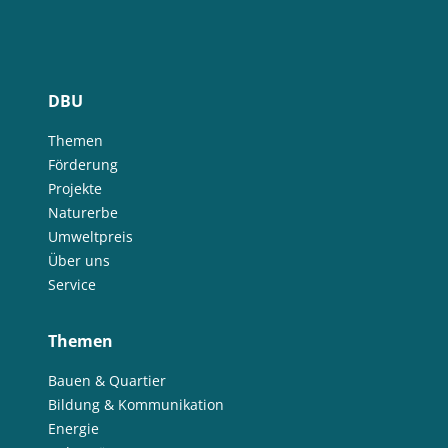
DBU
Themen
Förderung
Projekte
Naturerbe
Umweltpreis
Über uns
Service
Themen
Bauen & Quartier
Bildung & Kommunikation
Energie