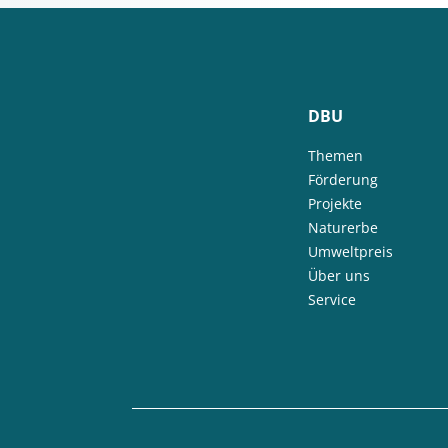
DBU
Themen
Förderung
Projekte
Naturerbe
Umweltpreis
Über uns
Service