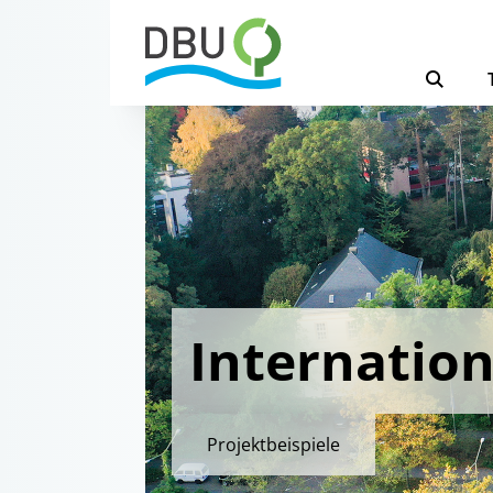
Internation
Projektbeispiele