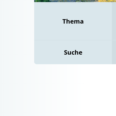
Thema
Suche