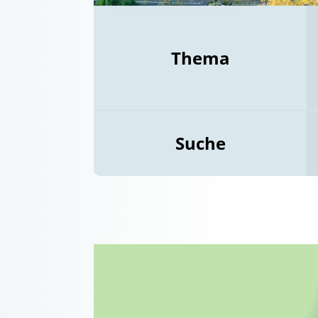
Thema
Suche