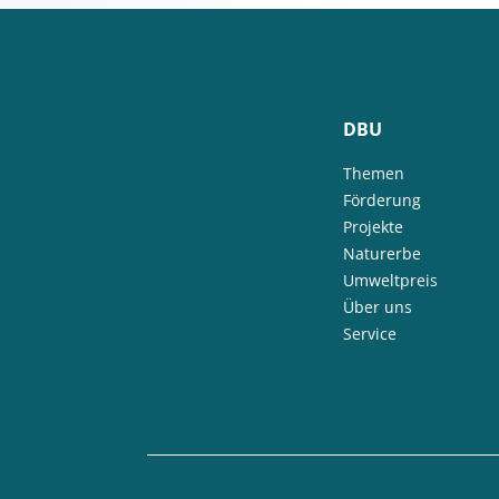
DBU
Themen
Förderung
Projekte
Naturerbe
Umweltpreis
Über uns
Service