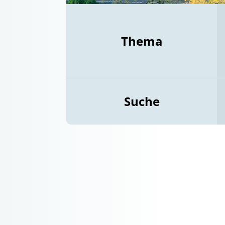
Thema
Suche