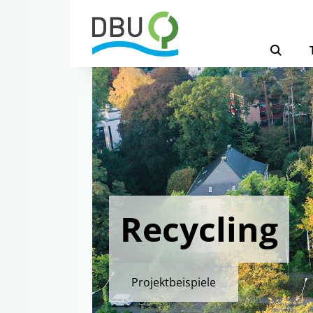
Recycling
Projektbeispiele