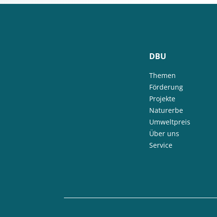
DBU
Themen
Förderung
Projekte
Naturerbe
Umweltpreis
Über uns
Service