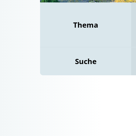
Thema
Suche