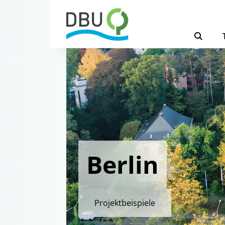
Berlin
Projektbeispiele