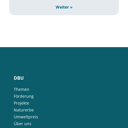
Weiter »
DBU
Themen
Förderung
Projekte
Naturerbe
Umweltpreis
Über uns