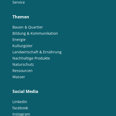
Service
Themen
Bauen & Quartier
Bildung & Kommunikation
Energie
Kulturgüter
Landwirtschaft & Ernährung
Nachhaltige Produkte
Naturschutz
Ressourcen
Wasser
Social Media
LinkedIn
facebook
Instagram