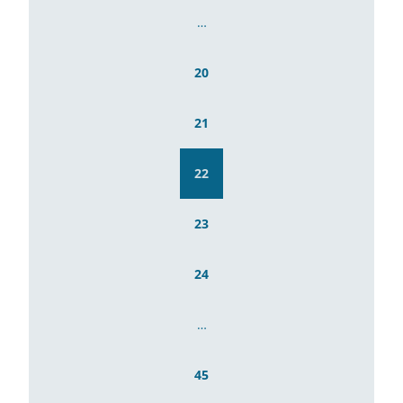
…
20
21
22
23
24
…
45