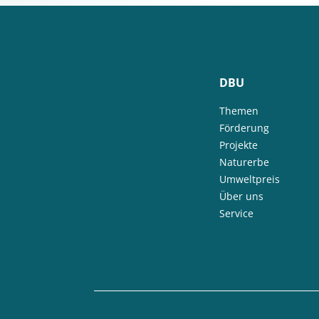
DBU
Themen
Förderung
Projekte
Naturerbe
Umweltpreis
Über uns
Service