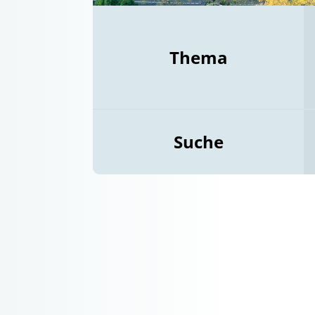
Thema
Suche