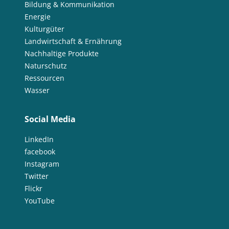
Bildung & Kommunikation
Energie
Kulturgüter
Landwirtschaft & Ernährung
Nachhaltige Produkte
Naturschutz
Ressourcen
Wasser
Social Media
LinkedIn
facebook
Instagram
Twitter
Flickr
YouTube