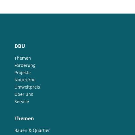
DBU
Themen
Förderung
Projekte
Naturerbe
Umweltpreis
Über uns
Service
Themen
Bauen & Quartier